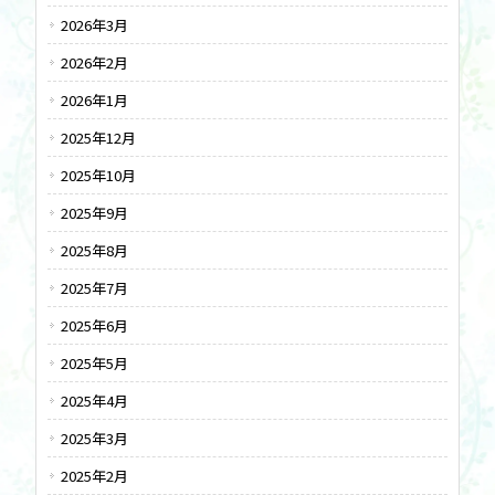
2026年3月
2026年2月
2026年1月
2025年12月
2025年10月
2025年9月
2025年8月
2025年7月
2025年6月
2025年5月
2025年4月
2025年3月
2025年2月