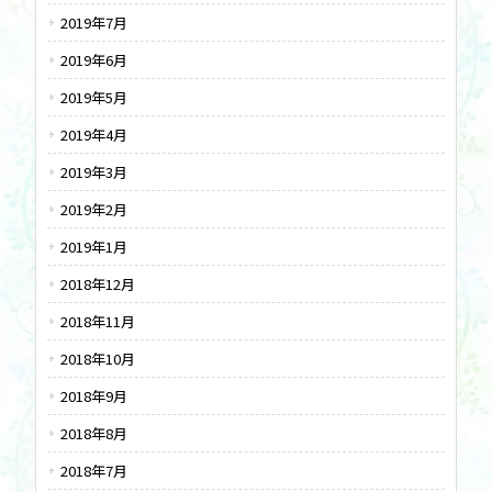
2019年7月
2019年6月
2019年5月
2019年4月
2019年3月
2019年2月
2019年1月
2018年12月
2018年11月
2018年10月
2018年9月
2018年8月
2018年7月