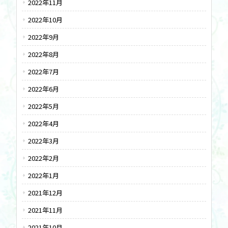
2022年11月
2022年10月
2022年9月
2022年8月
2022年7月
2022年6月
2022年5月
2022年4月
2022年3月
2022年2月
2022年1月
2021年12月
2021年11月
2021年10月