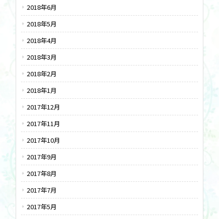
2018年6月
2018年5月
2018年4月
2018年3月
2018年2月
2018年1月
2017年12月
2017年11月
2017年10月
2017年9月
2017年8月
2017年7月
2017年5月