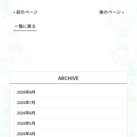
« 前のページ
後のページ »
一覧に戻る
ARCHIVE
2026年8月
2026年7月
2026年6月
2026年5月
2026年4月