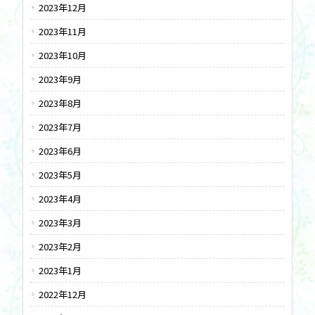
2023年12月
2023年11月
2023年10月
2023年9月
2023年8月
2023年7月
2023年6月
2023年5月
2023年4月
2023年3月
2023年2月
2023年1月
2022年12月