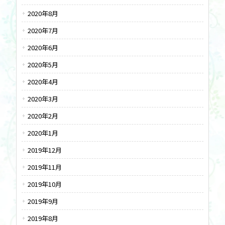
2020年8月
2020年7月
2020年6月
2020年5月
2020年4月
2020年3月
2020年2月
2020年1月
2019年12月
2019年11月
2019年10月
2019年9月
2019年8月