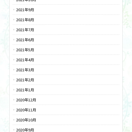
2021年9月
2021年8月
2021年7月
2021年6月
2021年5月
2021年4月
2021年3月
2021年2月
2021年1月
2020年12月
2020年11月
2020年10月
2020年9月