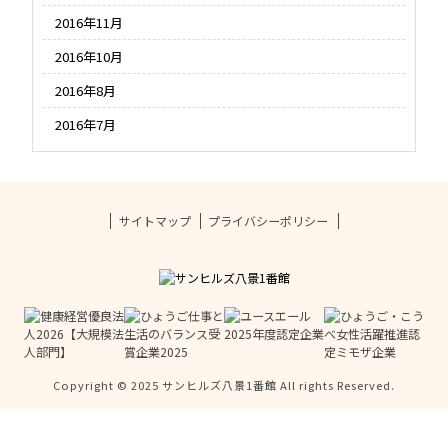
2016年11月
2016年10月
2016年8月
2016年7月
サイトマップ
プライバシーポリシー
Copyright © 2025 サンヒルズ八景1番館 All rights Reserved.