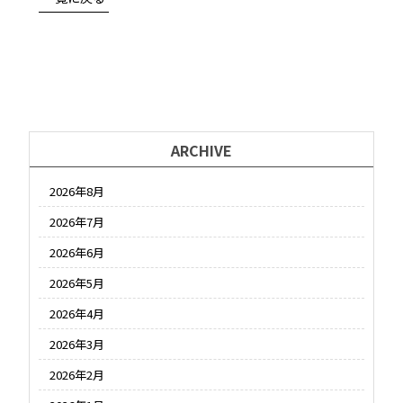
ARCHIVE
2026年8月
2026年7月
2026年6月
2026年5月
2026年4月
2026年3月
2026年2月