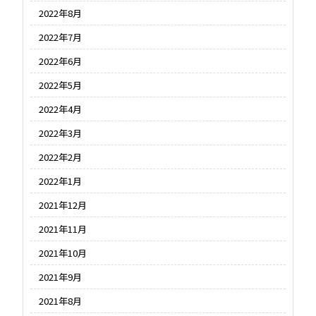
2022年8月
2022年7月
2022年6月
2022年5月
2022年4月
2022年3月
2022年2月
2022年1月
2021年12月
2021年11月
2021年10月
2021年9月
2021年8月