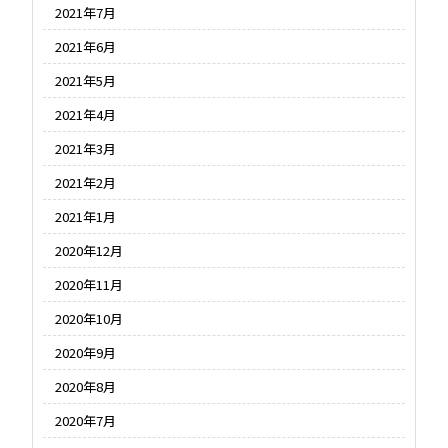
2021年7月
2021年6月
2021年5月
2021年4月
2021年3月
2021年2月
2021年1月
2020年12月
2020年11月
2020年10月
2020年9月
2020年8月
2020年7月