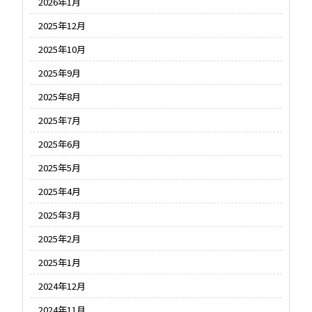
2026年1月
2025年12月
2025年10月
2025年9月
2025年8月
2025年7月
2025年6月
2025年5月
2025年4月
2025年3月
2025年2月
2025年1月
2024年12月
2024年11月