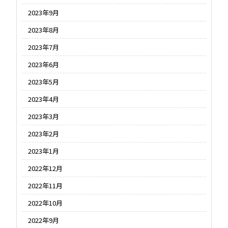
2023年9月
2023年8月
2023年7月
2023年6月
2023年5月
2023年4月
2023年3月
2023年2月
2023年1月
2022年12月
2022年11月
2022年10月
2022年9月