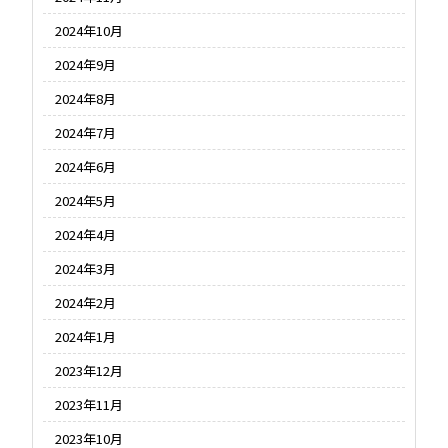
2024年10月
2024年9月
2024年8月
2024年7月
2024年6月
2024年5月
2024年4月
2024年3月
2024年2月
2024年1月
2023年12月
2023年11月
2023年10月