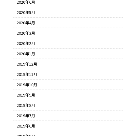
2020年6月
2020年5月
2020年4月
2020年3月
2020年2月
2020年1月
2019年12月
2019年11月
2019年10月
2019年9月
2019年8月
2019年7月
2019年6月