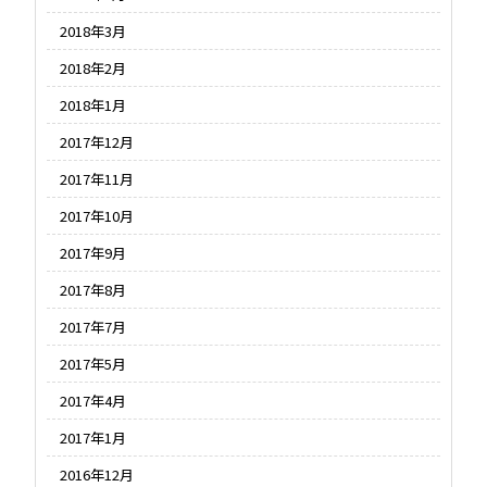
2018年3月
2018年2月
2018年1月
2017年12月
2017年11月
2017年10月
2017年9月
2017年8月
2017年7月
2017年5月
2017年4月
2017年1月
2016年12月