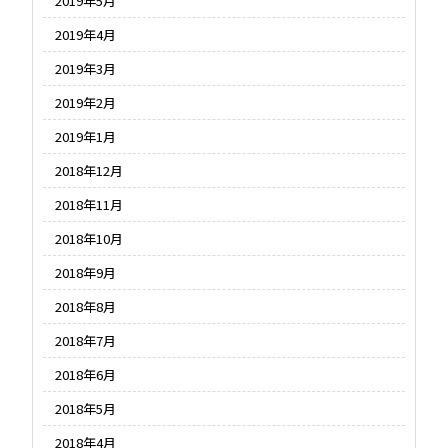
2019年5月
2019年4月
2019年3月
2019年2月
2019年1月
2018年12月
2018年11月
2018年10月
2018年9月
2018年8月
2018年7月
2018年6月
2018年5月
2018年4月