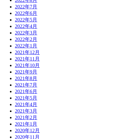
2022年8月
2022年7月
2022年6月
2022年5月
2022年4月
2022年3月
2022年2月
2022年1月
2021年12月
2021年11月
2021年10月
2021年9月
2021年8月
2021年7月
2021年6月
2021年5月
2021年4月
2021年3月
2021年2月
2021年1月
2020年12月
2020年11月