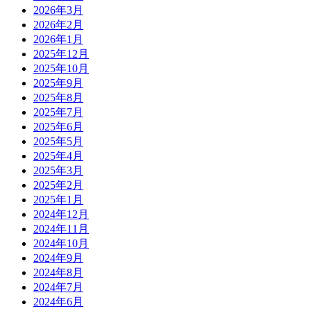
2026年3月
2026年2月
2026年1月
2025年12月
2025年10月
2025年9月
2025年8月
2025年7月
2025年6月
2025年5月
2025年4月
2025年3月
2025年2月
2025年1月
2024年12月
2024年11月
2024年10月
2024年9月
2024年8月
2024年7月
2024年6月