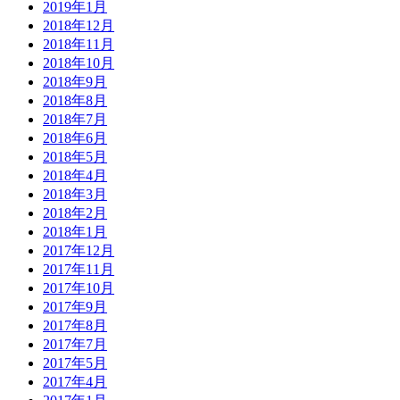
2019年1月
2018年12月
2018年11月
2018年10月
2018年9月
2018年8月
2018年7月
2018年6月
2018年5月
2018年4月
2018年3月
2018年2月
2018年1月
2017年12月
2017年11月
2017年10月
2017年9月
2017年8月
2017年7月
2017年5月
2017年4月