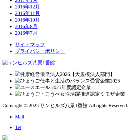
2017年1月
2016年12月
2016年11月
2016年10月
2016年8月
2016年7月
サイトマップ
プライバシーポリシー
Copyright © 2025 サンヒルズ八景1番館 All rights Reserved.
Mail
Tel