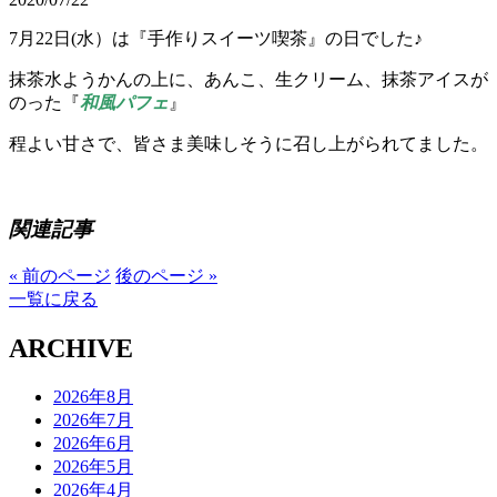
7月22日(水）は『手作りスイーツ喫茶』の日でした♪
抹茶水ようかんの上に、あんこ、生クリーム、抹茶アイスが
のった『
和風パフェ
』
程よい甘さで、皆さま美味しそうに召し上がられてました。
関連記事
« 前のページ
後のページ »
一覧に戻る
ARCHIVE
2026年8月
2026年7月
2026年6月
2026年5月
2026年4月