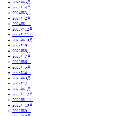
2024年5月
2024年4月
2024年3月
2024年2月
2024年1月
2023年12月
2023年11月
2023年10月
2023年9月
2023年8月
2023年7月
2023年6月
2023年5月
2023年4月
2023年3月
2023年2月
2023年1月
2022年12月
2022年11月
2022年10月
2022年9月