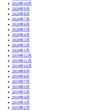
2020年10月
2020年9月
2020年8月
2020年7月
2020年6月
2020年5月
2020年4月
2020年3月
2020年2月
2020年1月
2019年12月
2019年11月
2019年10月
2019年9月
2019年8月
2019年7月
2019年6月
2019年5月
2019年4月
2019年3月
2019年2月