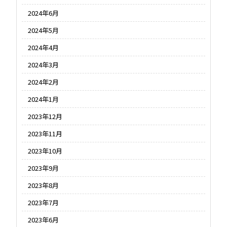
2024年6月
2024年5月
2024年4月
2024年3月
2024年2月
2024年1月
2023年12月
2023年11月
2023年10月
2023年9月
2023年8月
2023年7月
2023年6月