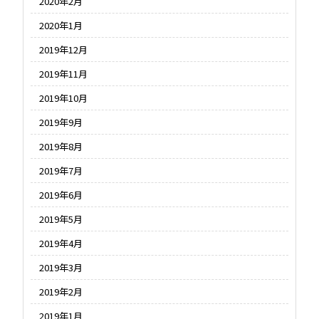
2020年2月
2020年1月
2019年12月
2019年11月
2019年10月
2019年9月
2019年8月
2019年7月
2019年6月
2019年5月
2019年4月
2019年3月
2019年2月
2019年1月