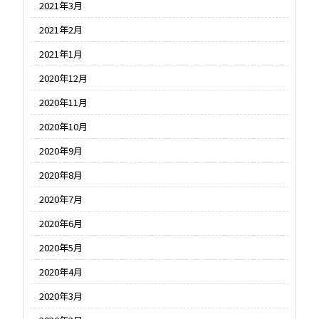
2021年3月
2021年2月
2021年1月
2020年12月
2020年11月
2020年10月
2020年9月
2020年8月
2020年7月
2020年6月
2020年5月
2020年4月
2020年3月