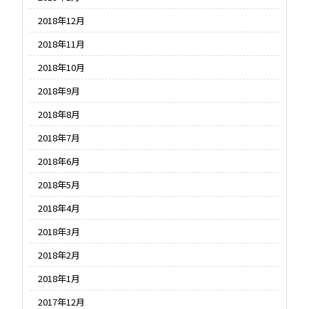
2018年12月
2018年11月
2018年10月
2018年9月
2018年8月
2018年7月
2018年6月
2018年5月
2018年4月
2018年3月
2018年2月
2018年1月
2017年12月