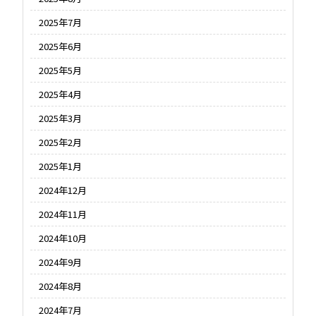
2025年7月
2025年6月
2025年5月
2025年4月
2025年3月
2025年2月
2025年1月
2024年12月
2024年11月
2024年10月
2024年9月
2024年8月
2024年7月