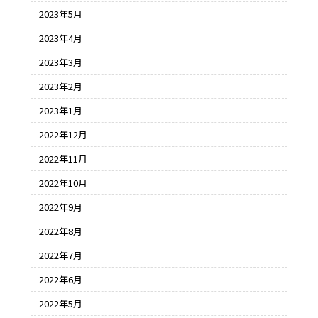
2023年5月
2023年4月
2023年3月
2023年2月
2023年1月
2022年12月
2022年11月
2022年10月
2022年9月
2022年8月
2022年7月
2022年6月
2022年5月