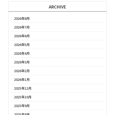
ARCHIVE
2026年8月
2026年7月
2026年6月
2026年5月
2026年4月
2026年3月
2026年2月
2026年1月
2025年12月
2025年10月
2025年9月
2025年8月