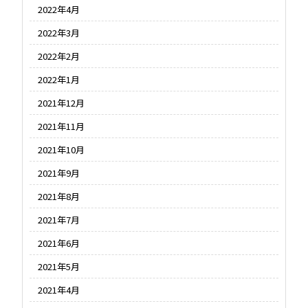
2022年4月
2022年3月
2022年2月
2022年1月
2021年12月
2021年11月
2021年10月
2021年9月
2021年8月
2021年7月
2021年6月
2021年5月
2021年4月