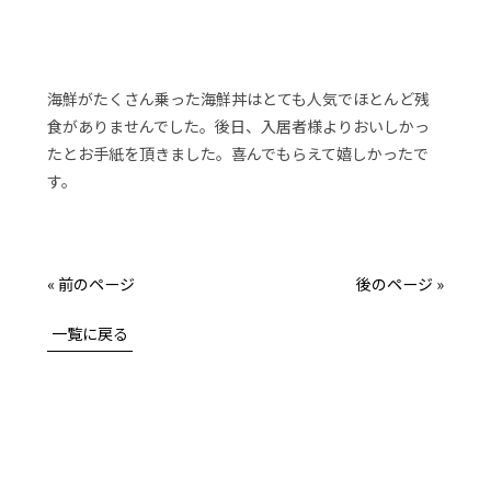
海鮮がたくさん乗った海鮮丼はとても人気でほとんど残
食がありませんでした。後日、入居者様よりおいしかっ
たとお手紙を頂きました。喜んでもらえて嬉しかったで
す。
« 前のページ
後のページ »
一覧に戻る