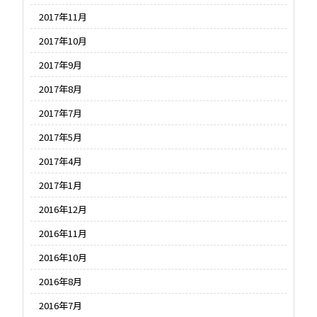
2017年11月
2017年10月
2017年9月
2017年8月
2017年7月
2017年5月
2017年4月
2017年1月
2016年12月
2016年11月
2016年10月
2016年8月
2016年7月