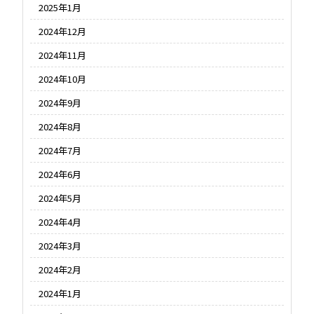
2025年1月
2024年12月
2024年11月
2024年10月
2024年9月
2024年8月
2024年7月
2024年6月
2024年5月
2024年4月
2024年3月
2024年2月
2024年1月