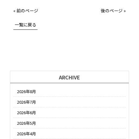
« 前のページ
後のページ »
一覧に戻る
ARCHIVE
2026年8月
2026年7月
2026年6月
2026年5月
2026年4月