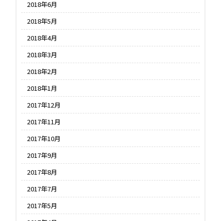
2018年6月
2018年5月
2018年4月
2018年3月
2018年2月
2018年1月
2017年12月
2017年11月
2017年10月
2017年9月
2017年8月
2017年7月
2017年5月