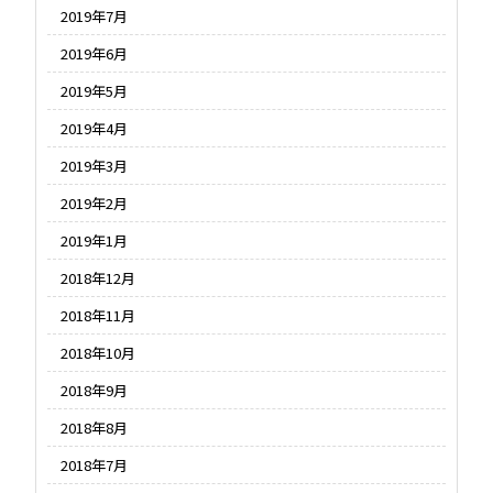
2019年7月
2019年6月
2019年5月
2019年4月
2019年3月
2019年2月
2019年1月
2018年12月
2018年11月
2018年10月
2018年9月
2018年8月
2018年7月