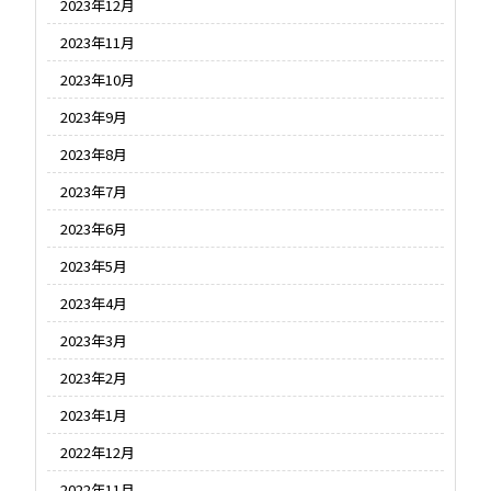
2023年12月
2023年11月
2023年10月
2023年9月
2023年8月
2023年7月
2023年6月
2023年5月
2023年4月
2023年3月
2023年2月
2023年1月
2022年12月
2022年11月