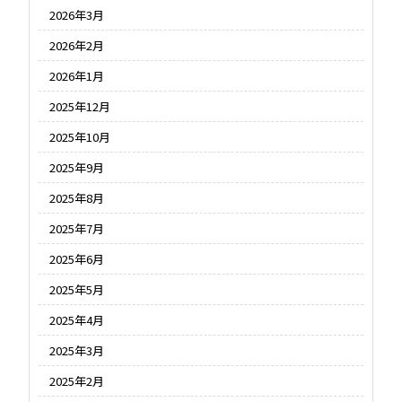
2026年3月
2026年2月
2026年1月
2025年12月
2025年10月
2025年9月
2025年8月
2025年7月
2025年6月
2025年5月
2025年4月
2025年3月
2025年2月