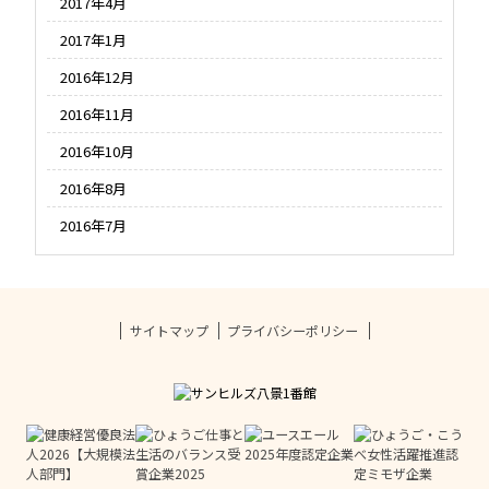
2017年4月
2017年1月
2016年12月
2016年11月
2016年10月
2016年8月
2016年7月
サイトマップ
プライバシーポリシー