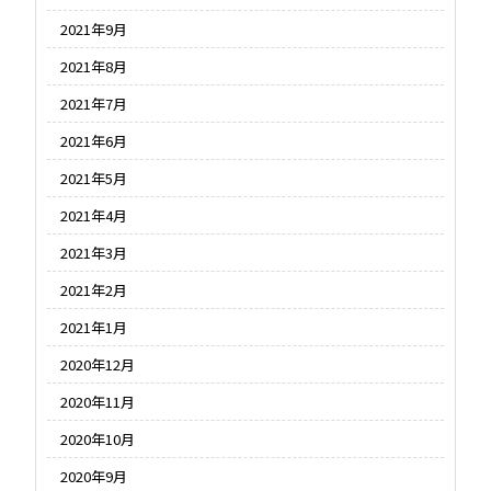
2021年9月
2021年8月
2021年7月
2021年6月
2021年5月
2021年4月
2021年3月
2021年2月
2021年1月
2020年12月
2020年11月
2020年10月
2020年9月