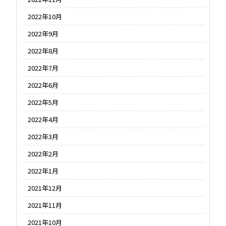
2022年10月
2022年9月
2022年8月
2022年7月
2022年6月
2022年5月
2022年4月
2022年3月
2022年2月
2022年1月
2021年12月
2021年11月
2021年10月