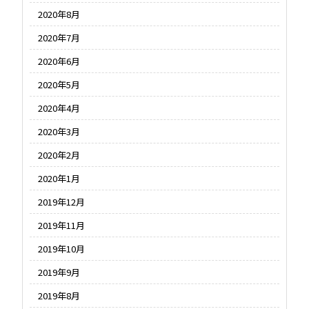
2020年8月
2020年7月
2020年6月
2020年5月
2020年4月
2020年3月
2020年2月
2020年1月
2019年12月
2019年11月
2019年10月
2019年9月
2019年8月