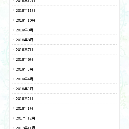
2018年12月
2018年11月
2018年10月
2018年9月
2018年8月
2018年7月
2018年6月
2018年5月
2018年4月
2018年3月
2018年2月
2018年1月
2017年12月
2017年11月