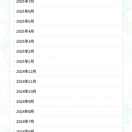
2025年7月
2025年6月
2025年5月
2025年4月
2025年3月
2025年2月
2025年1月
2024年12月
2024年11月
2024年10月
2024年9月
2024年8月
2024年7月
2024年6月