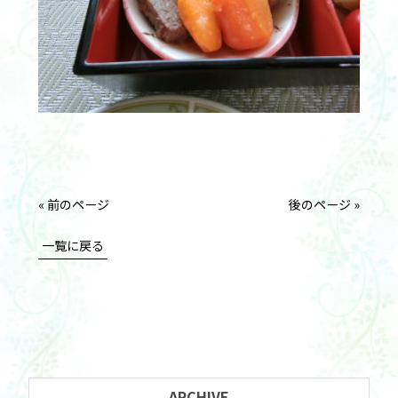
« 前のページ
後のページ »
一覧に戻る
ARCHIVE