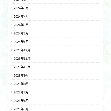
2024年5月
2024年4月
2024年3月
2024年2月
2024年1月
2023年12月
2023年11月
2023年10月
2023年9月
2023年8月
2023年7月
2023年6月
2023年5月