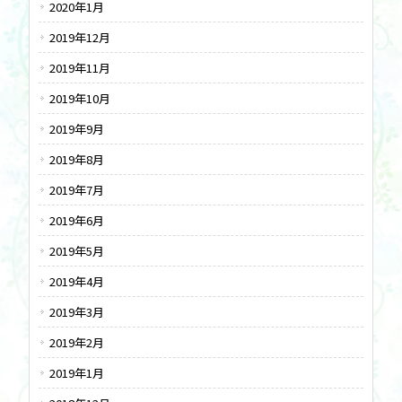
2020年1月
2019年12月
2019年11月
2019年10月
2019年9月
2019年8月
2019年7月
2019年6月
2019年5月
2019年4月
2019年3月
2019年2月
2019年1月