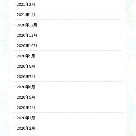
2021年2月
2021年1月
2020年12月
2020年11月
2020年10月
2020年9月
2020年8月
2020年7月
2020年6月
2020年5月
2020年4月
2020年3月
2020年2月