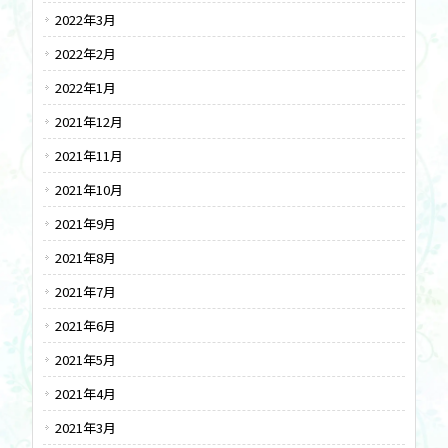
2022年3月
2022年2月
2022年1月
2021年12月
2021年11月
2021年10月
2021年9月
2021年8月
2021年7月
2021年6月
2021年5月
2021年4月
2021年3月