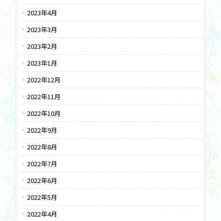
2023年4月
2023年3月
2023年2月
2023年1月
2022年12月
2022年11月
2022年10月
2022年9月
2022年8月
2022年7月
2022年6月
2022年5月
2022年4月