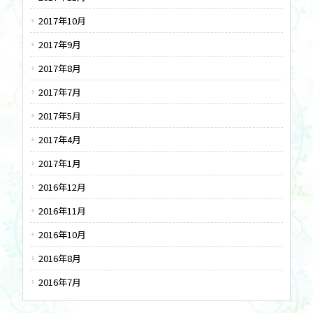
2017年10月
2017年9月
2017年8月
2017年7月
2017年5月
2017年4月
2017年1月
2016年12月
2016年11月
2016年10月
2016年8月
2016年7月