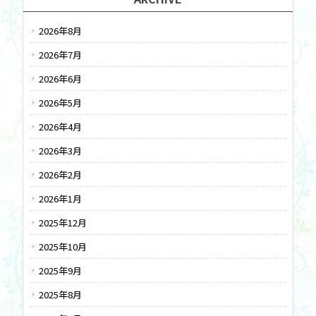
2026年8月
2026年7月
2026年6月
2026年5月
2026年4月
2026年3月
2026年2月
2026年1月
2025年12月
2025年10月
2025年9月
2025年8月