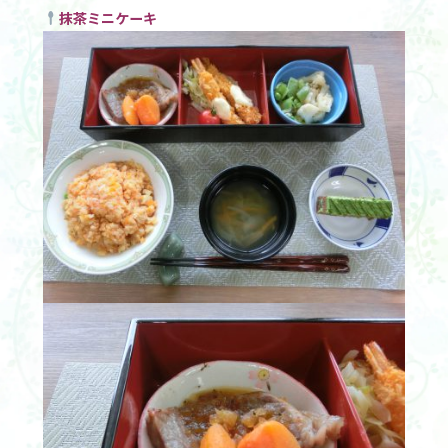
抹茶ミニケーキ