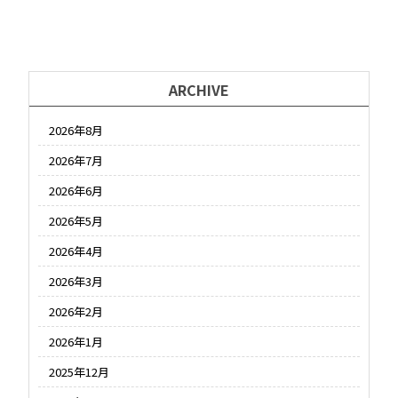
ARCHIVE
2026年8月
2026年7月
2026年6月
2026年5月
2026年4月
2026年3月
2026年2月
2026年1月
2025年12月