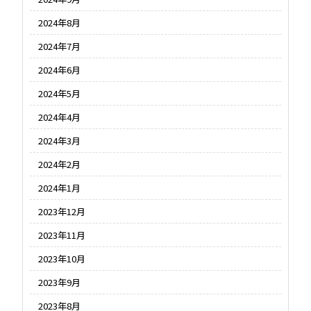
2024年8月
2024年7月
2024年6月
2024年5月
2024年4月
2024年3月
2024年2月
2024年1月
2023年12月
2023年11月
2023年10月
2023年9月
2023年8月