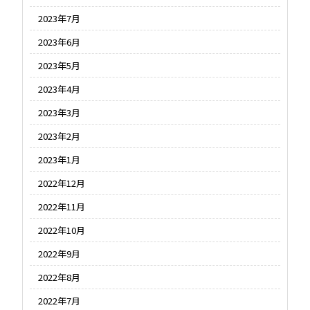
2023年7月
2023年6月
2023年5月
2023年4月
2023年3月
2023年2月
2023年1月
2022年12月
2022年11月
2022年10月
2022年9月
2022年8月
2022年7月