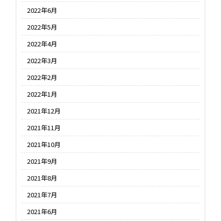
2022年6月
2022年5月
2022年4月
2022年3月
2022年2月
2022年1月
2021年12月
2021年11月
2021年10月
2021年9月
2021年8月
2021年7月
2021年6月