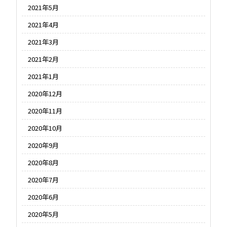
2021年5月
2021年4月
2021年3月
2021年2月
2021年1月
2020年12月
2020年11月
2020年10月
2020年9月
2020年8月
2020年7月
2020年6月
2020年5月