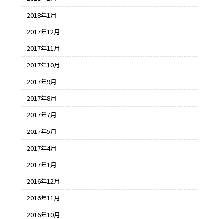
2018年1月
2017年12月
2017年11月
2017年10月
2017年9月
2017年8月
2017年7月
2017年5月
2017年4月
2017年1月
2016年12月
2016年11月
2016年10月