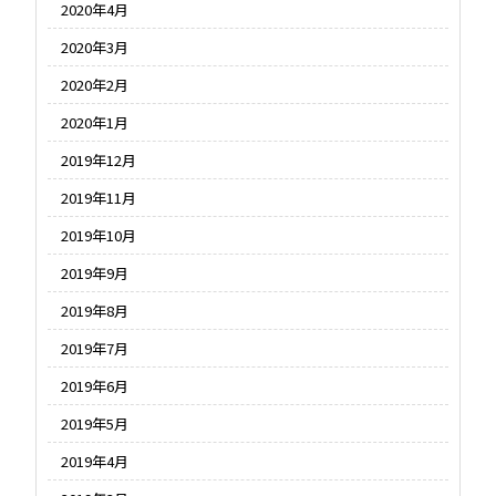
2020年4月
2020年3月
2020年2月
2020年1月
2019年12月
2019年11月
2019年10月
2019年9月
2019年8月
2019年7月
2019年6月
2019年5月
2019年4月