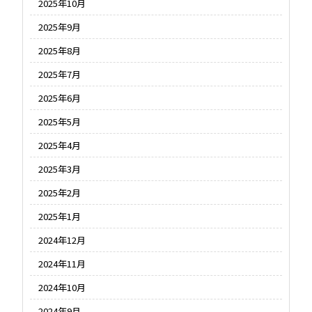
2025年10月
2025年9月
2025年8月
2025年7月
2025年6月
2025年5月
2025年4月
2025年3月
2025年2月
2025年1月
2024年12月
2024年11月
2024年10月
2024年9月