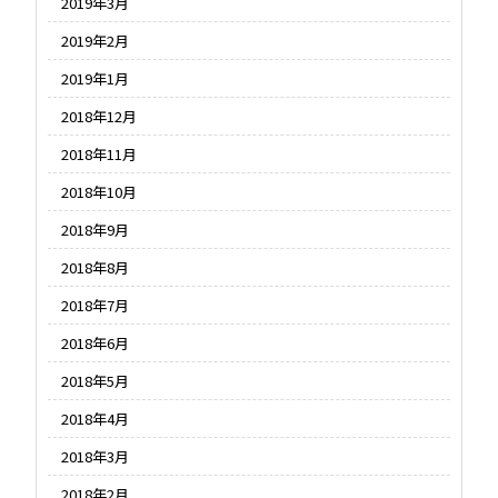
2019年3月
2019年2月
2019年1月
2018年12月
2018年11月
2018年10月
2018年9月
2018年8月
2018年7月
2018年6月
2018年5月
2018年4月
2018年3月
2018年2月