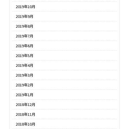
2019年10月
2019年9月
2019年8月
2019年7月
2019年6月
2019年5月
2019年4月
2019年3月
2019年2月
2019年1月
2018年12月
2018年11月
2018年10月