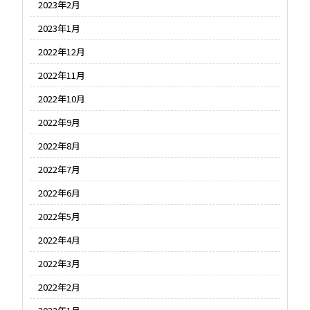
2023年2月
2023年1月
2022年12月
2022年11月
2022年10月
2022年9月
2022年8月
2022年7月
2022年6月
2022年5月
2022年4月
2022年3月
2022年2月