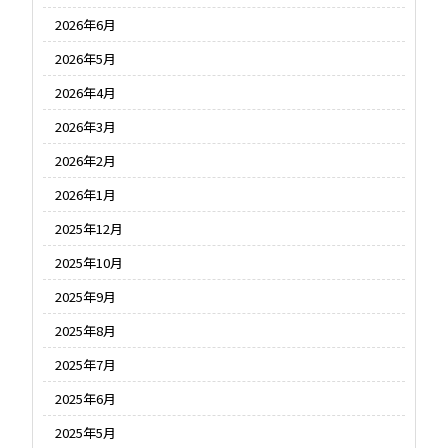
2026年6月
2026年5月
2026年4月
2026年3月
2026年2月
2026年1月
2025年12月
2025年10月
2025年9月
2025年8月
2025年7月
2025年6月
2025年5月