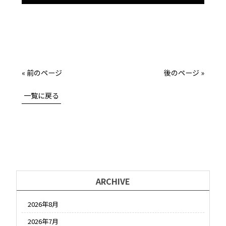
« 前のページ
後のページ »
一覧に戻る
ARCHIVE
2026年8月
2026年7月