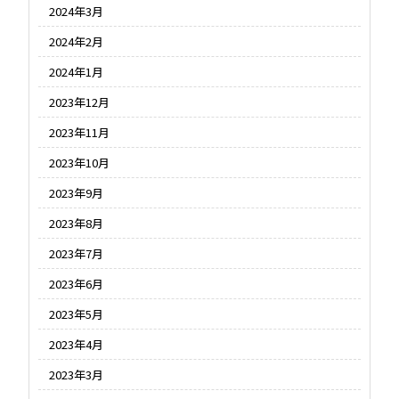
2024年3月
2024年2月
2024年1月
2023年12月
2023年11月
2023年10月
2023年9月
2023年8月
2023年7月
2023年6月
2023年5月
2023年4月
2023年3月