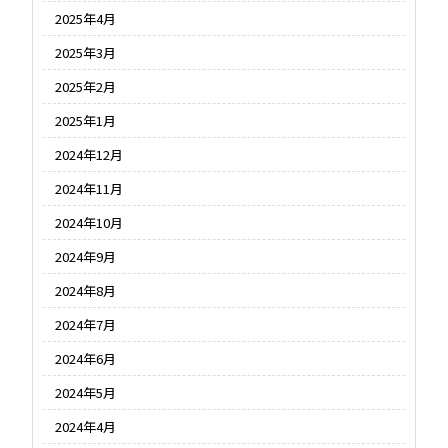
2025年4月
2025年3月
2025年2月
2025年1月
2024年12月
2024年11月
2024年10月
2024年9月
2024年8月
2024年7月
2024年6月
2024年5月
2024年4月