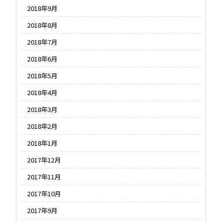
2018年9月
2018年8月
2018年7月
2018年6月
2018年5月
2018年4月
2018年3月
2018年2月
2018年1月
2017年12月
2017年11月
2017年10月
2017年9月