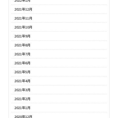
2022年1月
2021年12月
2021年11月
2021年10月
2021年9月
2021年8月
2021年7月
2021年6月
2021年5月
2021年4月
2021年3月
2021年2月
2021年1月
2020年12月