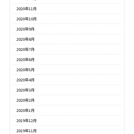
2020年11月
2020年10月
2020年9月
2020年8月
2020年7月
2020年6月
2020年5月
2020年4月
2020年3月
2020年2月
2020年1月
2019年12月
2019年11月