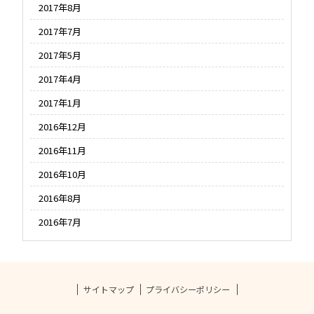
2017年8月
2017年7月
2017年5月
2017年4月
2017年1月
2016年12月
2016年11月
2016年10月
2016年8月
2016年7月
サイトマップ
プライバシーポリシー