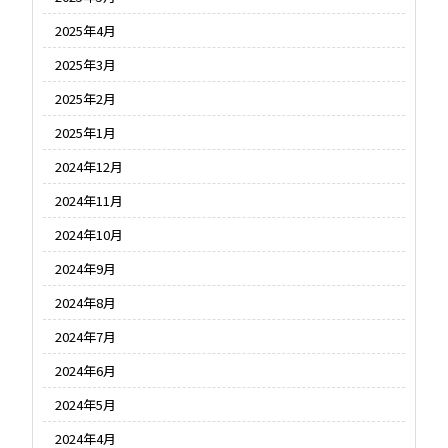
2025年4月
2025年3月
2025年2月
2025年1月
2024年12月
2024年11月
2024年10月
2024年9月
2024年8月
2024年7月
2024年6月
2024年5月
2024年4月