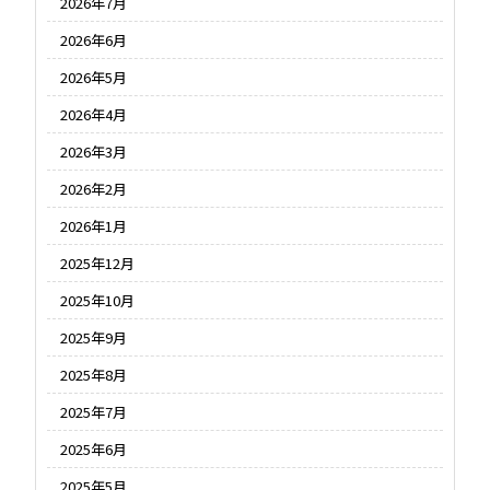
2026年7月
2026年6月
2026年5月
2026年4月
2026年3月
2026年2月
2026年1月
2025年12月
2025年10月
2025年9月
2025年8月
2025年7月
2025年6月
2025年5月