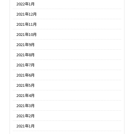
2022年1月
2021年12月
2021年11月
2021年10月
2021年9月
2021年8月
2021年7月
2021年6月
2021年5月
2021年4月
2021年3月
2021年2月
2021年1月