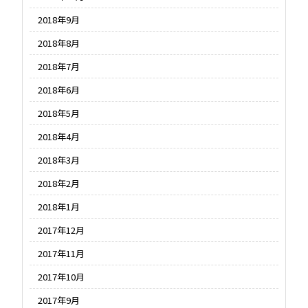
2018年9月
2018年8月
2018年7月
2018年6月
2018年5月
2018年4月
2018年3月
2018年2月
2018年1月
2017年12月
2017年11月
2017年10月
2017年9月