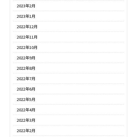
2023年2月
2023年1月
2022年12月
2022年11月
2022年10月
2022年9月
2022年8月
2022年7月
2022年6月
2022年5月
2022年4月
2022年3月
2022年2月