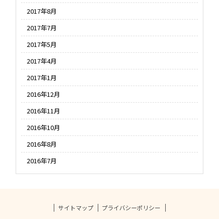
2017年8月
2017年7月
2017年5月
2017年4月
2017年1月
2016年12月
2016年11月
2016年10月
2016年8月
2016年7月
サイトマップ
プライバシーポリシー