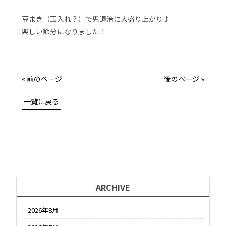
豆まき（玉入れ？）で鬼退治に大盛り上がり♪
楽しい節分になりました！
« 前のページ
後のページ »
一覧に戻る
ARCHIVE
2026年8月