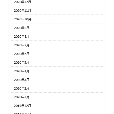
2020年12月
2020年11月
2020年10月
2020年9月
2020年8月
2020年7月
2020年6月
2020年5月
2020年4月
2020年3月
2020年2月
2020年1月
2019年12月