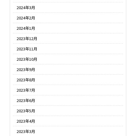
2024年3月
2024年2月
2024年1月
2023年12月
2023年11月
2023年10月
2023年9月
2023年8月
2023年7月
2023年6月
2023年5月
2023年4月
2023年3月