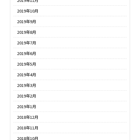
2019年11月
2019年10月
2019年9月
2019年8月
2019年7月
2019年6月
2019年5月
2019年4月
2019年3月
2019年2月
2019年1月
2018年12月
2018年11月
2018年10月