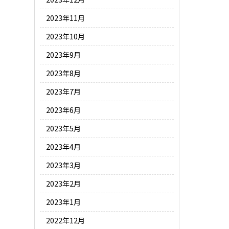
2023年11月
2023年10月
2023年9月
2023年8月
2023年7月
2023年6月
2023年5月
2023年4月
2023年3月
2023年2月
2023年1月
2022年12月