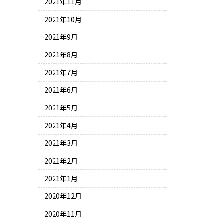
2021年11月
2021年10月
2021年9月
2021年8月
2021年7月
2021年6月
2021年5月
2021年4月
2021年3月
2021年2月
2021年1月
2020年12月
2020年11月