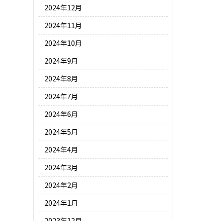
2024年12月
2024年11月
2024年10月
2024年9月
2024年8月
2024年7月
2024年6月
2024年5月
2024年4月
2024年3月
2024年2月
2024年1月
2023年12月