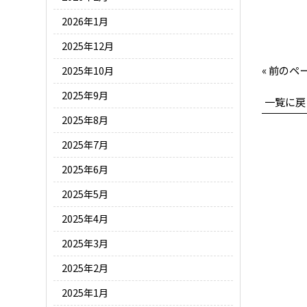
2026年1月
2025年12月
« 前のペ
2025年10月
2025年9月
一覧に戻
2025年8月
2025年7月
2025年6月
2025年5月
2025年4月
2025年3月
2025年2月
2025年1月