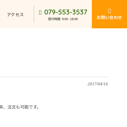
079-553-3537
アクセス
お問い合わせ
受付時間
9:00 - 18:00
2017/04/16
来、注文も可能です。