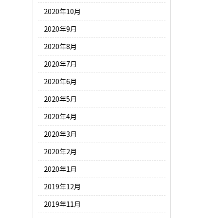
2020年10月
2020年9月
2020年8月
2020年7月
2020年6月
2020年5月
2020年4月
2020年3月
2020年2月
2020年1月
2019年12月
2019年11月