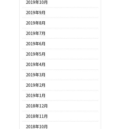
2019年10月
2019年9月
2019年8月
2019年7月
2019年6月
2019年5月
2019年4月
2019年3月
2019年2月
2019年1月
2018年12月
2018年11月
2018年10月