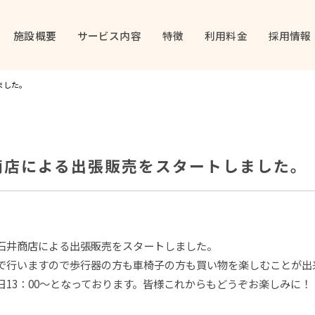
施設概要
サービス内容
特徴
利用料金
採用情報
ました。
商店による出張販売をスタートしました。
石井商店による出張販売をスタートしました。
で行いますので歩行器の方も車椅子の方も買い物を楽しむことが出
日13：00～となっております。皆様これからもどうぞお楽しみに！