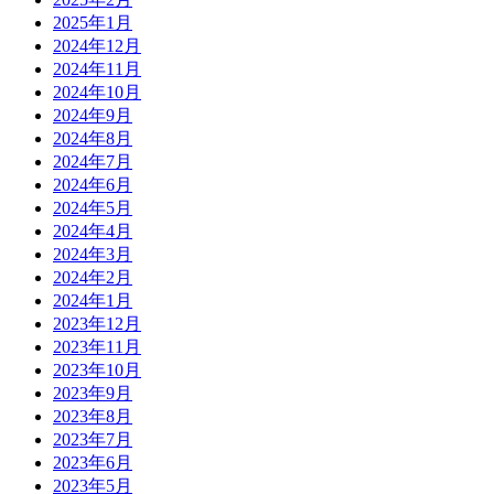
2025年1月
2024年12月
2024年11月
2024年10月
2024年9月
2024年8月
2024年7月
2024年6月
2024年5月
2024年4月
2024年3月
2024年2月
2024年1月
2023年12月
2023年11月
2023年10月
2023年9月
2023年8月
2023年7月
2023年6月
2023年5月