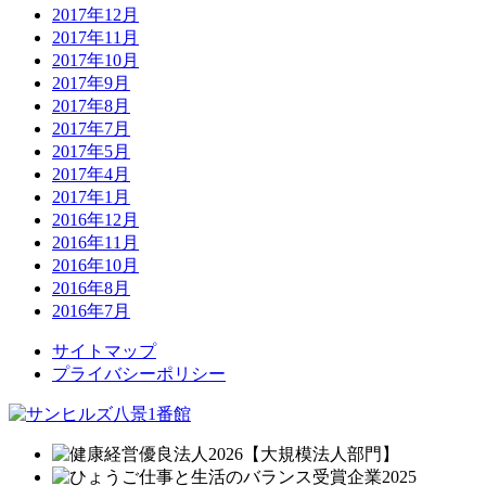
2017年12月
2017年11月
2017年10月
2017年9月
2017年8月
2017年7月
2017年5月
2017年4月
2017年1月
2016年12月
2016年11月
2016年10月
2016年8月
2016年7月
サイトマップ
プライバシーポリシー