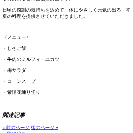
日頃の感謝の気持ちを込めて、体にやさしく元気の出る 初
夏の料理を提供させていただきました。
〈メニュー〉
・しそご飯
・牛肉のミルフィーユカツ
・梅サラダ
・コーンスープ
・紫陽花練り切り
関連記事
« 前のページ
後のページ »