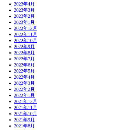
2023年4月
2023年3月
2023年2月
2023年1月
2022年12月
2022年11月
2022年10月
2022年9月
2022年8月
2022年7月
2022年6月
2022年5月
2022年4月
2022年3月
2022年2月
2022年1月
2021年12月
2021年11月
2021年10月
2021年9月
2021年8月