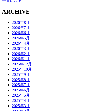
一覧に戻る
ARCHIVE
2026年8月
2026年7月
2026年6月
2026年5月
2026年4月
2026年3月
2026年2月
2026年1月
2025年12月
2025年10月
2025年9月
2025年8月
2025年7月
2025年6月
2025年5月
2025年4月
2025年3月
2025年2月