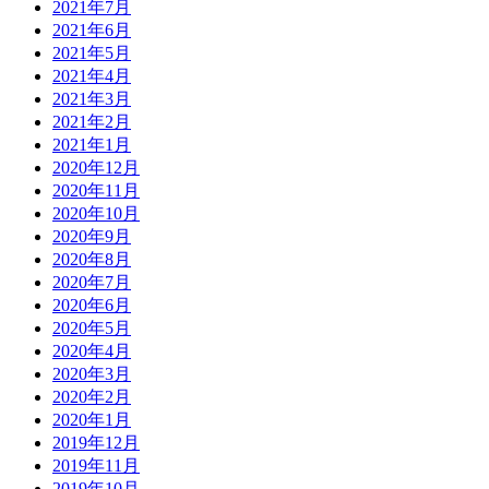
2021年7月
2021年6月
2021年5月
2021年4月
2021年3月
2021年2月
2021年1月
2020年12月
2020年11月
2020年10月
2020年9月
2020年8月
2020年7月
2020年6月
2020年5月
2020年4月
2020年3月
2020年2月
2020年1月
2019年12月
2019年11月
2019年10月