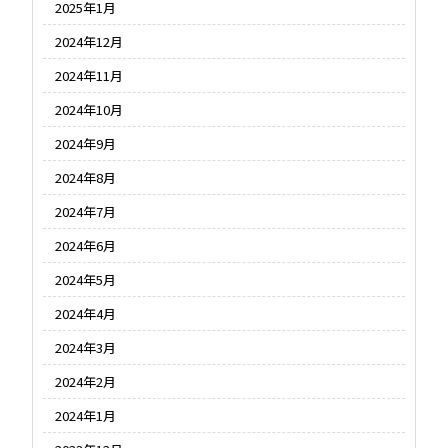
2025年1月
2024年12月
2024年11月
2024年10月
2024年9月
2024年8月
2024年7月
2024年6月
2024年5月
2024年4月
2024年3月
2024年2月
2024年1月