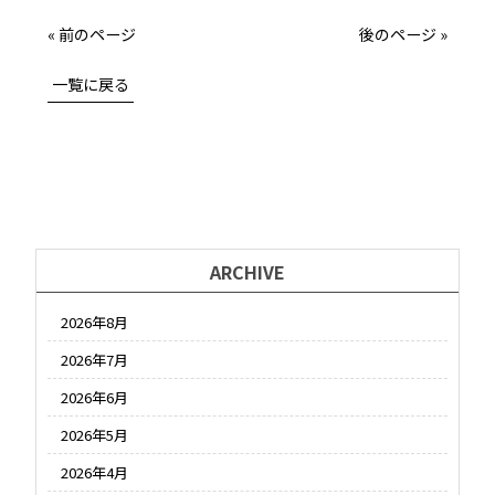
« 前のページ
後のページ »
一覧に戻る
ARCHIVE
2026年8月
2026年7月
2026年6月
2026年5月
2026年4月