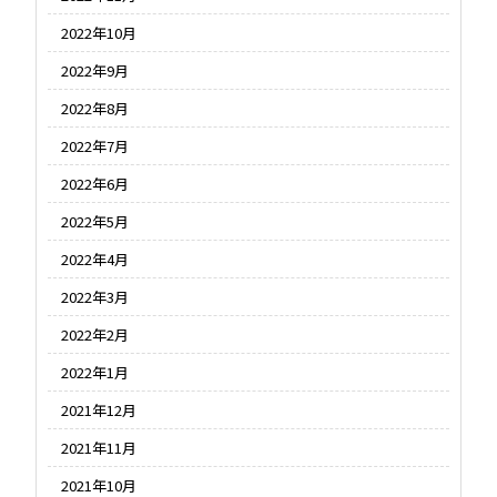
2022年10月
2022年9月
2022年8月
2022年7月
2022年6月
2022年5月
2022年4月
2022年3月
2022年2月
2022年1月
2021年12月
2021年11月
2021年10月