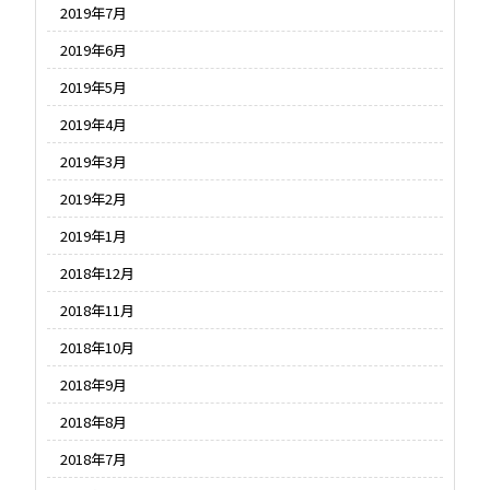
2019年7月
2019年6月
2019年5月
2019年4月
2019年3月
2019年2月
2019年1月
2018年12月
2018年11月
2018年10月
2018年9月
2018年8月
2018年7月