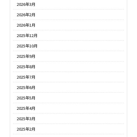
2026年3月
2026年2月
2026年1月
2025年12月
2025年10月
2025年9月
2025年8月
2025年7月
2025年6月
2025年5月
2025年4月
2025年3月
2025年2月