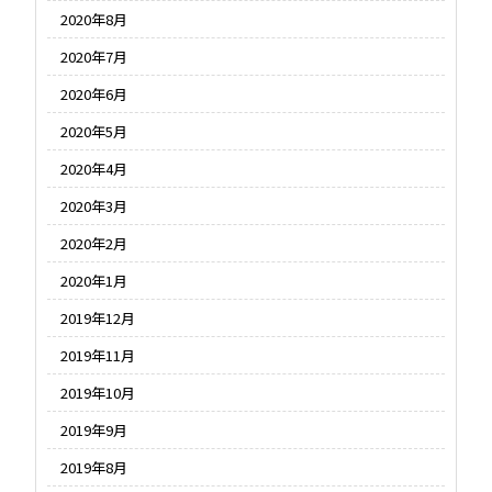
2020年8月
2020年7月
2020年6月
2020年5月
2020年4月
2020年3月
2020年2月
2020年1月
2019年12月
2019年11月
2019年10月
2019年9月
2019年8月