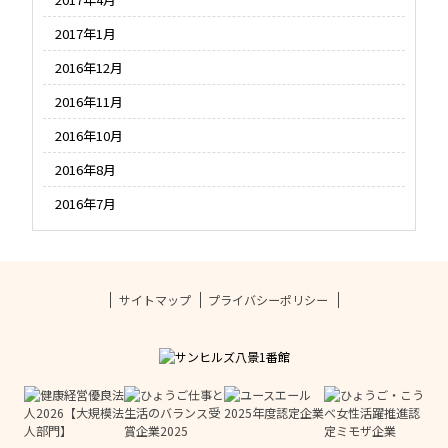
2017年1月
2016年12月
2016年11月
2016年10月
2016年8月
2016年7月
サイトマップ
プライバシーポリシー