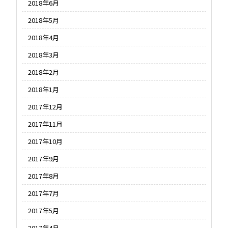
2018年6月
2018年5月
2018年4月
2018年3月
2018年2月
2018年1月
2017年12月
2017年11月
2017年10月
2017年9月
2017年8月
2017年7月
2017年5月
2017年4月