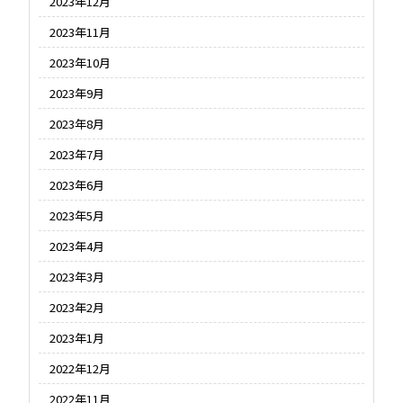
2023年12月
2023年11月
2023年10月
2023年9月
2023年8月
2023年7月
2023年6月
2023年5月
2023年4月
2023年3月
2023年2月
2023年1月
2022年12月
2022年11月