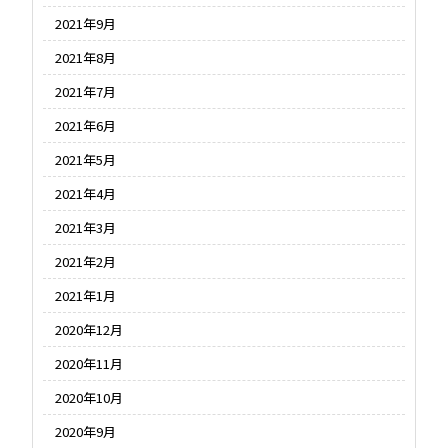
2021年9月
2021年8月
2021年7月
2021年6月
2021年5月
2021年4月
2021年3月
2021年2月
2021年1月
2020年12月
2020年11月
2020年10月
2020年9月