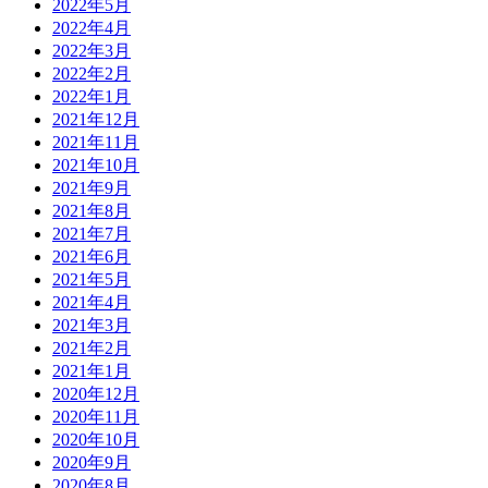
2022年5月
2022年4月
2022年3月
2022年2月
2022年1月
2021年12月
2021年11月
2021年10月
2021年9月
2021年8月
2021年7月
2021年6月
2021年5月
2021年4月
2021年3月
2021年2月
2021年1月
2020年12月
2020年11月
2020年10月
2020年9月
2020年8月