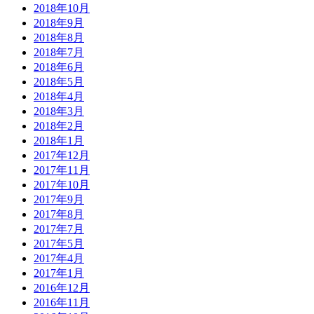
2018年10月
2018年9月
2018年8月
2018年7月
2018年6月
2018年5月
2018年4月
2018年3月
2018年2月
2018年1月
2017年12月
2017年11月
2017年10月
2017年9月
2017年8月
2017年7月
2017年5月
2017年4月
2017年1月
2016年12月
2016年11月