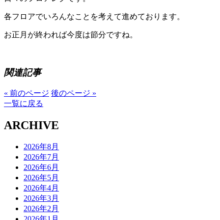
各フロアでいろんなことを考えて進めております。
お正月が終われば今度は節分ですね。
関連記事
« 前のページ
後のページ »
一覧に戻る
ARCHIVE
2026年8月
2026年7月
2026年6月
2026年5月
2026年4月
2026年3月
2026年2月
2026年1月