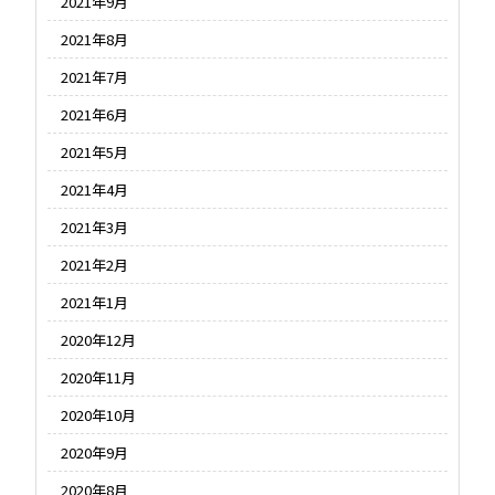
2021年9月
2021年8月
2021年7月
2021年6月
2021年5月
2021年4月
2021年3月
2021年2月
2021年1月
2020年12月
2020年11月
2020年10月
2020年9月
2020年8月