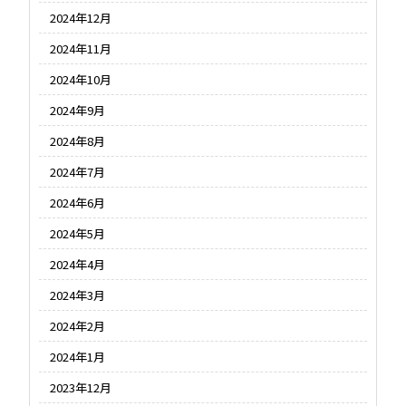
2024年12月
2024年11月
2024年10月
2024年9月
2024年8月
2024年7月
2024年6月
2024年5月
2024年4月
2024年3月
2024年2月
2024年1月
2023年12月