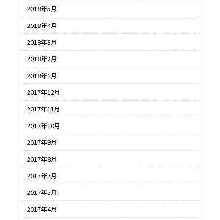
2018年5月
2018年4月
2018年3月
2018年2月
2018年1月
2017年12月
2017年11月
2017年10月
2017年9月
2017年8月
2017年7月
2017年5月
2017年4月