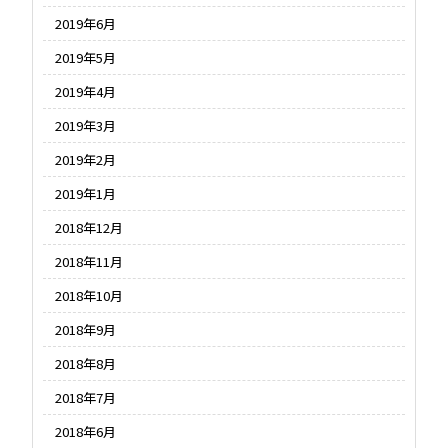
2019年6月
2019年5月
2019年4月
2019年3月
2019年2月
2019年1月
2018年12月
2018年11月
2018年10月
2018年9月
2018年8月
2018年7月
2018年6月