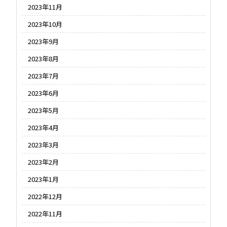
2023年11月
2023年10月
2023年9月
2023年8月
2023年7月
2023年6月
2023年5月
2023年4月
2023年3月
2023年2月
2023年1月
2022年12月
2022年11月