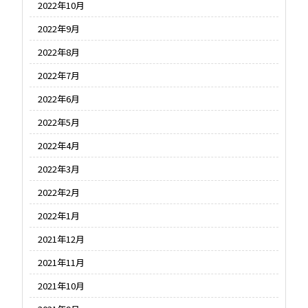
2022年10月
2022年9月
2022年8月
2022年7月
2022年6月
2022年5月
2022年4月
2022年3月
2022年2月
2022年1月
2021年12月
2021年11月
2021年10月