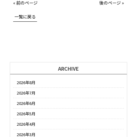
« 前のページ
後のページ »
一覧に戻る
ARCHIVE
2026年8月
2026年7月
2026年6月
2026年5月
2026年4月
2026年3月