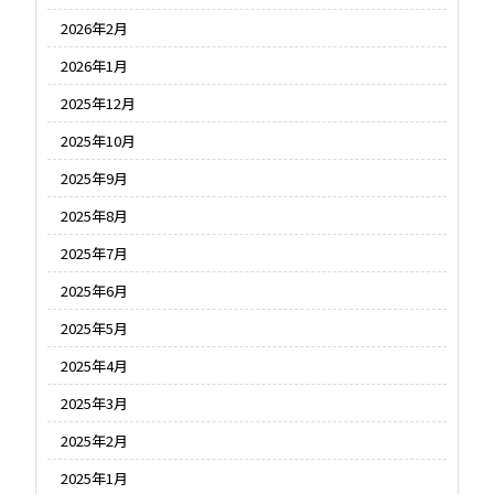
2026年2月
2026年1月
2025年12月
2025年10月
2025年9月
2025年8月
2025年7月
2025年6月
2025年5月
2025年4月
2025年3月
2025年2月
2025年1月