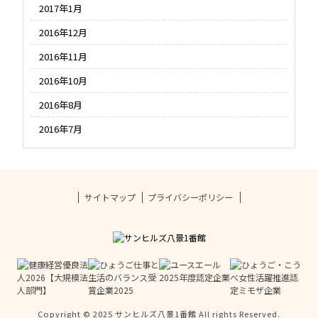
2017年1月
2016年12月
2016年11月
2016年10月
2016年8月
2016年7月
サイトマップ
プライバシーポリシー
Copyright © 2025 サンヒルズ八景1番館 All rights Reserved.