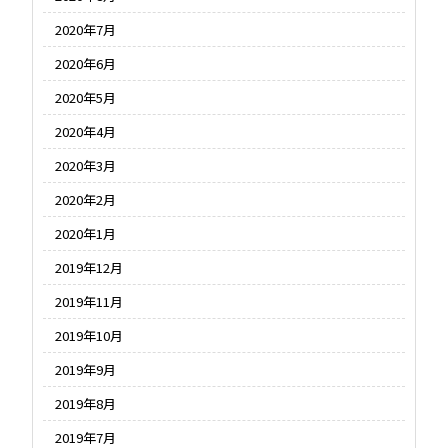
2020年7月
2020年6月
2020年5月
2020年4月
2020年3月
2020年2月
2020年1月
2019年12月
2019年11月
2019年10月
2019年9月
2019年8月
2019年7月