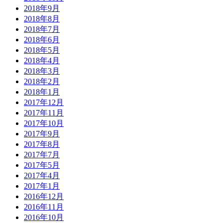
2018年9月
2018年8月
2018年7月
2018年6月
2018年5月
2018年4月
2018年3月
2018年2月
2018年1月
2017年12月
2017年11月
2017年10月
2017年9月
2017年8月
2017年7月
2017年5月
2017年4月
2017年1月
2016年12月
2016年11月
2016年10月