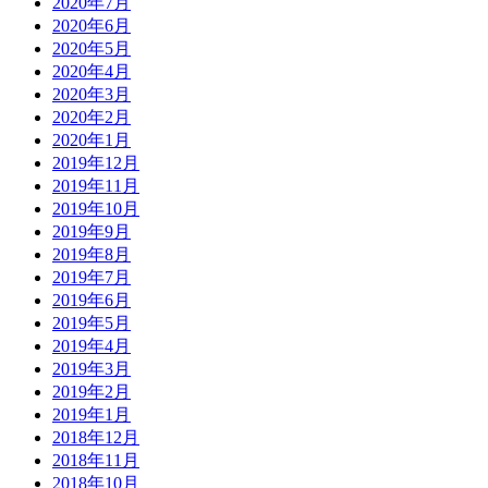
2020年7月
2020年6月
2020年5月
2020年4月
2020年3月
2020年2月
2020年1月
2019年12月
2019年11月
2019年10月
2019年9月
2019年8月
2019年7月
2019年6月
2019年5月
2019年4月
2019年3月
2019年2月
2019年1月
2018年12月
2018年11月
2018年10月