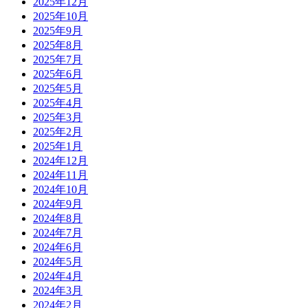
2025年12月
2025年10月
2025年9月
2025年8月
2025年7月
2025年6月
2025年5月
2025年4月
2025年3月
2025年2月
2025年1月
2024年12月
2024年11月
2024年10月
2024年9月
2024年8月
2024年7月
2024年6月
2024年5月
2024年4月
2024年3月
2024年2月