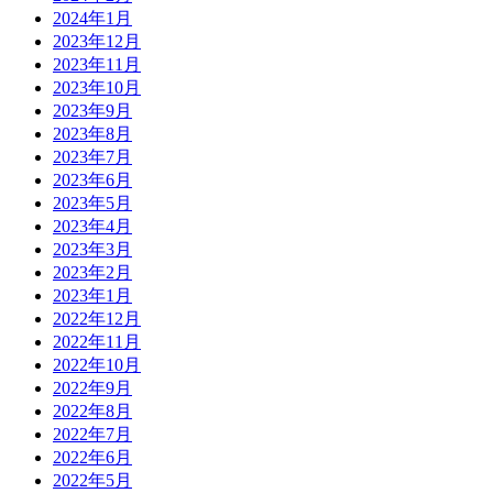
2024年1月
2023年12月
2023年11月
2023年10月
2023年9月
2023年8月
2023年7月
2023年6月
2023年5月
2023年4月
2023年3月
2023年2月
2023年1月
2022年12月
2022年11月
2022年10月
2022年9月
2022年8月
2022年7月
2022年6月
2022年5月