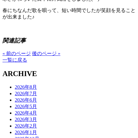
春にちなんだ歌を唄って、短い時間でしたが笑顔を見ること
が出来ました♪
関連記事
« 前のページ
後のページ »
一覧に戻る
ARCHIVE
2026年8月
2026年7月
2026年6月
2026年5月
2026年4月
2026年3月
2026年2月
2026年1月