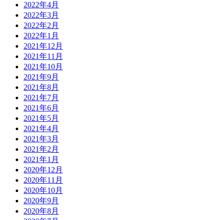
2022年4月
2022年3月
2022年2月
2022年1月
2021年12月
2021年11月
2021年10月
2021年9月
2021年8月
2021年7月
2021年6月
2021年5月
2021年4月
2021年3月
2021年2月
2021年1月
2020年12月
2020年11月
2020年10月
2020年9月
2020年8月