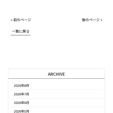
« 前のページ
後のページ »
一覧に戻る
ARCHIVE
2026年8月
2026年7月
2026年6月
2026年5月