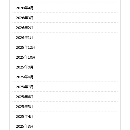
2026年4月
2026年3月
2026年2月
2026年1月
2025年12月
2025年10月
2025年9月
2025年8月
2025年7月
2025年6月
2025年5月
2025年4月
2025年3月