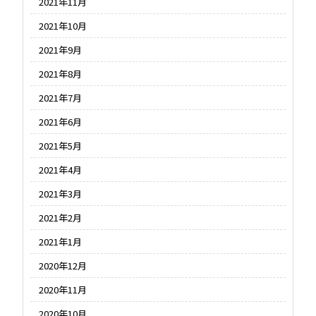
2021年11月
2021年10月
2021年9月
2021年8月
2021年7月
2021年6月
2021年5月
2021年4月
2021年3月
2021年2月
2021年1月
2020年12月
2020年11月
2020年10月