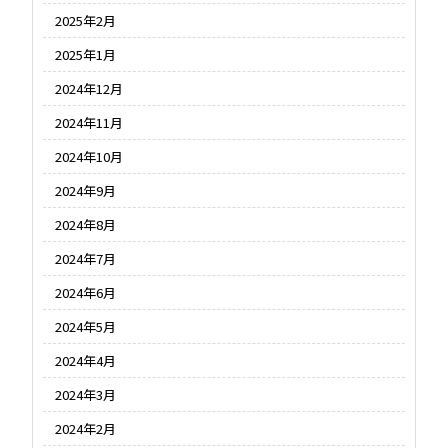
2025年2月
2025年1月
2024年12月
2024年11月
2024年10月
2024年9月
2024年8月
2024年7月
2024年6月
2024年5月
2024年4月
2024年3月
2024年2月