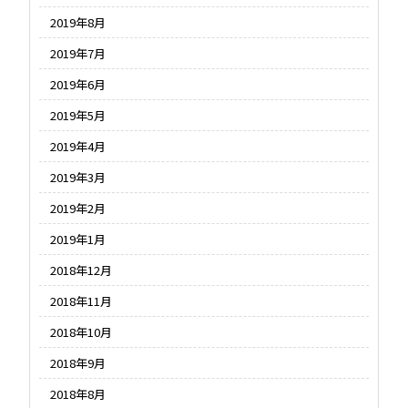
2019年8月
2019年7月
2019年6月
2019年5月
2019年4月
2019年3月
2019年2月
2019年1月
2018年12月
2018年11月
2018年10月
2018年9月
2018年8月