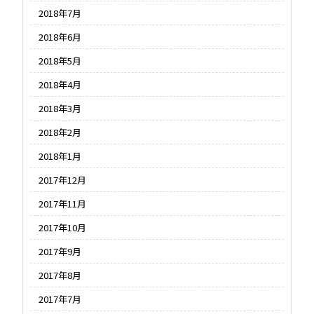
2018年7月
2018年6月
2018年5月
2018年4月
2018年3月
2018年2月
2018年1月
2017年12月
2017年11月
2017年10月
2017年9月
2017年8月
2017年7月