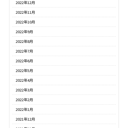
2022年12月
2022年11月
2022年10月
2022年9月
2022年8月
2022年7月
2022年6月
2022年5月
2022年4月
2022年3月
2022年2月
2022年1月
2021年12月