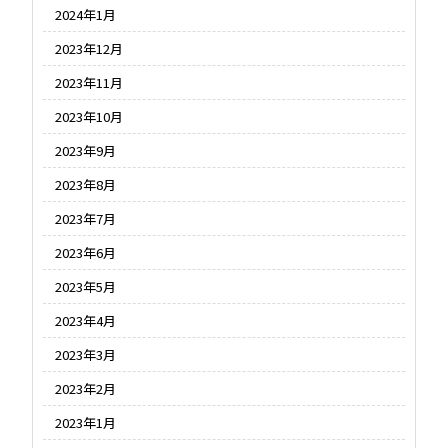
2024年1月
2023年12月
2023年11月
2023年10月
2023年9月
2023年8月
2023年7月
2023年6月
2023年5月
2023年4月
2023年3月
2023年2月
2023年1月