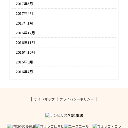
2017年5月
2017年4月
2017年1月
2016年12月
2016年11月
2016年10月
2016年8月
2016年7月
サイトマップ
プライバシーポリシー