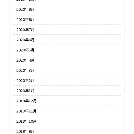
2020年9月
2020年8月
2020年7月
2020年6月
2020年5月
2020年4月
2020年3月
2020年2月
2020年1月
2019年12月
2019年11月
2019年10月
2019年9月