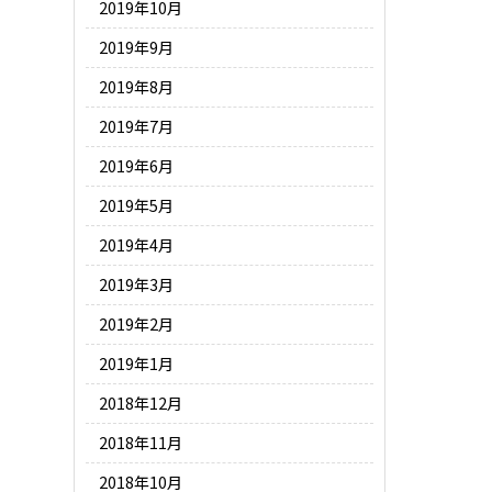
2019年10月
2019年9月
2019年8月
2019年7月
2019年6月
2019年5月
2019年4月
2019年3月
2019年2月
2019年1月
2018年12月
2018年11月
2018年10月