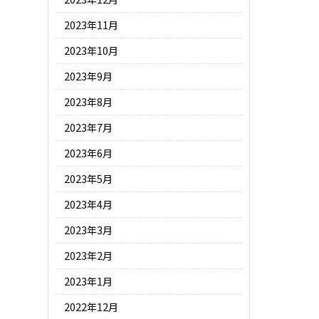
2023年11月
2023年10月
2023年9月
2023年8月
2023年7月
2023年6月
2023年5月
2023年4月
2023年3月
2023年2月
2023年1月
2022年12月