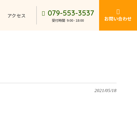
079-553-3537
アクセス
お問い合わせ
受付時間
9:00 - 18:00
2021/05/18