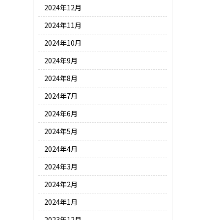
2024年12月
2024年11月
2024年10月
2024年9月
2024年8月
2024年7月
2024年6月
2024年5月
2024年4月
2024年3月
2024年2月
2024年1月
2023年12月