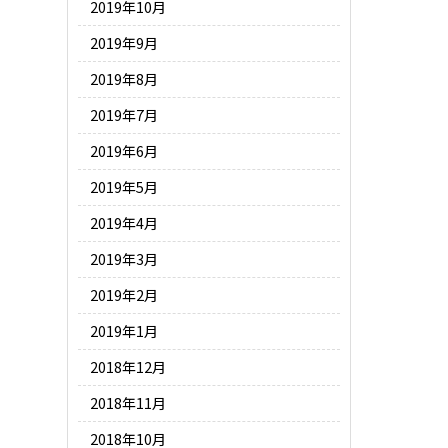
2019年10月
2019年9月
2019年8月
2019年7月
2019年6月
2019年5月
2019年4月
2019年3月
2019年2月
2019年1月
2018年12月
2018年11月
2018年10月