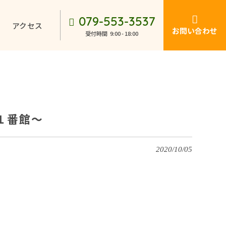
079-553-3537
アクセス
お問い合わせ
受付時間
9:00 - 18:00
１番館～
2020/10/05