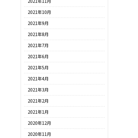
2021年11月
2021年10月
2021年9月
2021年8月
2021年7月
2021年6月
2021年5月
2021年4月
2021年3月
2021年2月
2021年1月
2020年12月
2020年11月