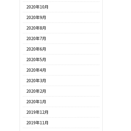
2020年10月
2020年9月
2020年8月
2020年7月
2020年6月
2020年5月
2020年4月
2020年3月
2020年2月
2020年1月
2019年12月
2019年11月