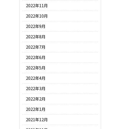
2022年11月
2022年10月
2022年9月
2022年8月
2022年7月
2022年6月
2022年5月
2022年4月
2022年3月
2022年2月
2022年1月
2021年12月