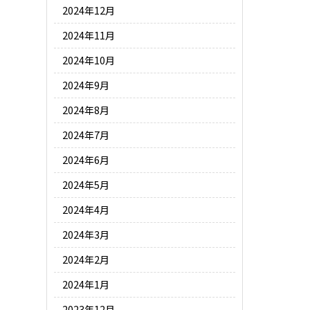
2024年12月
2024年11月
2024年10月
2024年9月
2024年8月
2024年7月
2024年6月
2024年5月
2024年4月
2024年3月
2024年2月
2024年1月
2023年12月