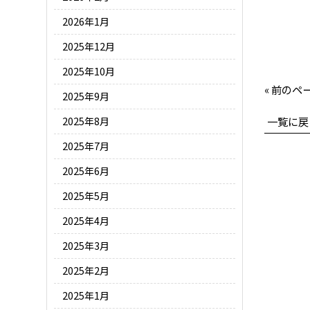
2026年1月
2025年12月
2025年10月
« 前のペ
2025年9月
一覧に戻
2025年8月
2025年7月
2025年6月
2025年5月
2025年4月
2025年3月
2025年2月
2025年1月