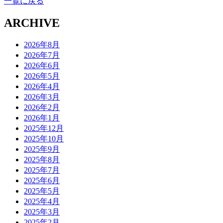
一覧に戻る
ARCHIVE
2026年8月
2026年7月
2026年6月
2026年5月
2026年4月
2026年3月
2026年2月
2026年1月
2025年12月
2025年10月
2025年9月
2025年8月
2025年7月
2025年6月
2025年5月
2025年4月
2025年3月
2025年2月