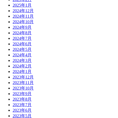
2025年1月
2024年12月
2024年11月
2024年10月
2024年9月
2024年8月
2024年7月
2024年6月
2024年5月
2024年4月
2024年3月
2024年2月
2024年1月
2023年12月
2023年11月
2023年10月
2023年9月
2023年8月
2023年7月
2023年6月
2023年5月