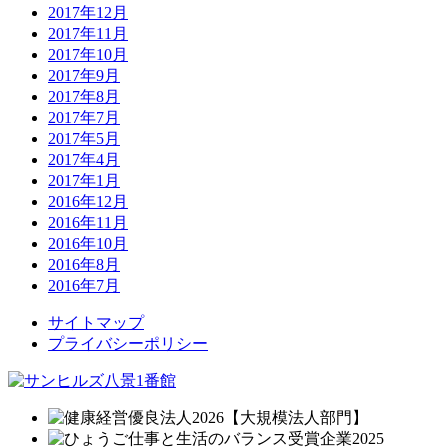
2017年12月
2017年11月
2017年10月
2017年9月
2017年8月
2017年7月
2017年5月
2017年4月
2017年1月
2016年12月
2016年11月
2016年10月
2016年8月
2016年7月
サイトマップ
プライバシーポリシー