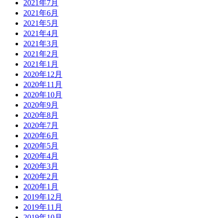
2021年7月
2021年6月
2021年5月
2021年4月
2021年3月
2021年2月
2021年1月
2020年12月
2020年11月
2020年10月
2020年9月
2020年8月
2020年7月
2020年6月
2020年5月
2020年4月
2020年3月
2020年2月
2020年1月
2019年12月
2019年11月
2019年10月