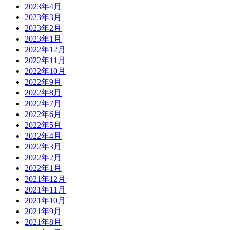
2023年4月
2023年3月
2023年2月
2023年1月
2022年12月
2022年11月
2022年10月
2022年9月
2022年8月
2022年7月
2022年6月
2022年5月
2022年4月
2022年3月
2022年2月
2022年1月
2021年12月
2021年11月
2021年10月
2021年9月
2021年8月