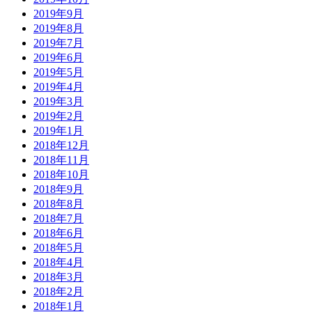
2019年9月
2019年8月
2019年7月
2019年6月
2019年5月
2019年4月
2019年3月
2019年2月
2019年1月
2018年12月
2018年11月
2018年10月
2018年9月
2018年8月
2018年7月
2018年6月
2018年5月
2018年4月
2018年3月
2018年2月
2018年1月