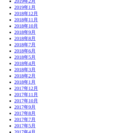
2019年2月
2019年1月
2018年12月
2018年11月
2018年10月
2018年9月
2018年8月
2018年7月
2018年6月
2018年5月
2018年4月
2018年3月
2018年2月
2018年1月
2017年12月
2017年11月
2017年10月
2017年9月
2017年8月
2017年7月
2017年5月
2017年4月