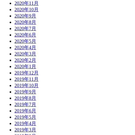
2020年11月
2020年10月
2020年9月
2020年8月
2020年7月
2020年6月
2020年5月
2020年4月
2020年3月
2020年2月
2020年1月
2019年12月
2019年11月
2019年10月
2019年9月
2019年8月
2019年7月
2019年6月
2019年5月
2019年4月
2019年3月