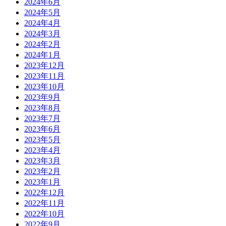
2024年6月
2024年5月
2024年4月
2024年3月
2024年2月
2024年1月
2023年12月
2023年11月
2023年10月
2023年9月
2023年8月
2023年7月
2023年6月
2023年5月
2023年4月
2023年3月
2023年2月
2023年1月
2022年12月
2022年11月
2022年10月
2022年9月