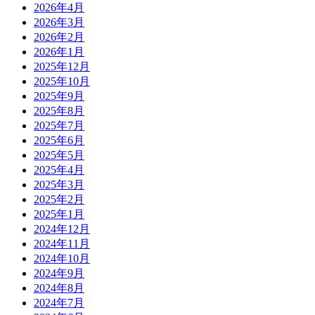
2026年4月
2026年3月
2026年2月
2026年1月
2025年12月
2025年10月
2025年9月
2025年8月
2025年7月
2025年6月
2025年5月
2025年4月
2025年3月
2025年2月
2025年1月
2024年12月
2024年11月
2024年10月
2024年9月
2024年8月
2024年7月