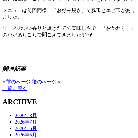
メニューは前回同様、『お好み焼き』で豚玉とエビ玉があり
ました。
ソースのいい香りと焼きたての美味しさで、『おかわり！』
の声があちこちで聞こえてきました!(^^)!
関連記事
« 前のページ
後のページ »
一覧に戻る
ARCHIVE
2026年8月
2026年7月
2026年6月
2026年5月