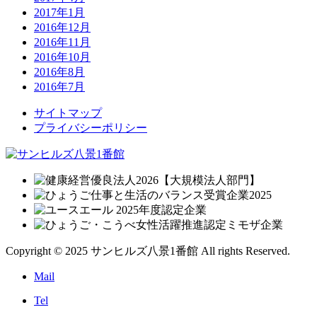
2017年1月
2016年12月
2016年11月
2016年10月
2016年8月
2016年7月
サイトマップ
プライバシーポリシー
Copyright © 2025 サンヒルズ八景1番館 All rights Reserved.
Mail
Tel