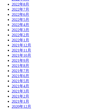
2022年8月
2022年7月
2022年6月
2022年5月
2022年4月
2022年3月
2022年2月
2022年1月
2021年12月
2021年11月
2021年10月
2021年9月
2021年8月
2021年7月
2021年6月
2021年5月
2021年4月
2021年3月
2021年2月
2021年1月
2020年12月