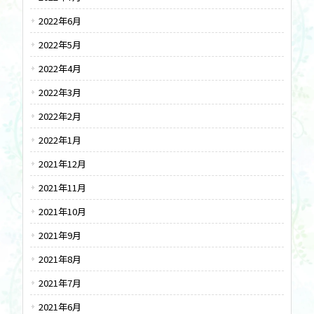
2022年6月
2022年5月
2022年4月
2022年3月
2022年2月
2022年1月
2021年12月
2021年11月
2021年10月
2021年9月
2021年8月
2021年7月
2021年6月