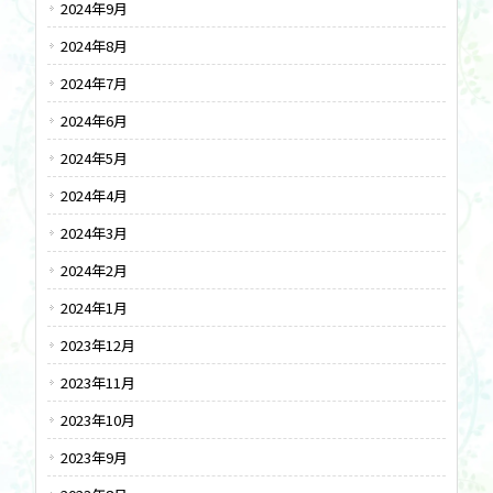
2024年9月
2024年8月
2024年7月
2024年6月
2024年5月
2024年4月
2024年3月
2024年2月
2024年1月
2023年12月
2023年11月
2023年10月
2023年9月