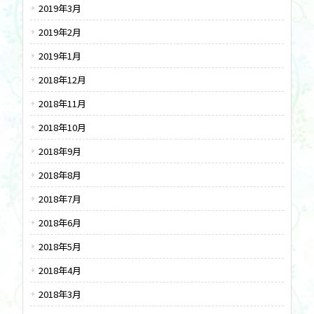
2019年3月
2019年2月
2019年1月
2018年12月
2018年11月
2018年10月
2018年9月
2018年8月
2018年7月
2018年6月
2018年5月
2018年4月
2018年3月