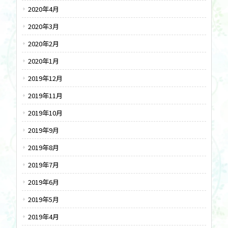
2020年4月
2020年3月
2020年2月
2020年1月
2019年12月
2019年11月
2019年10月
2019年9月
2019年8月
2019年7月
2019年6月
2019年5月
2019年4月