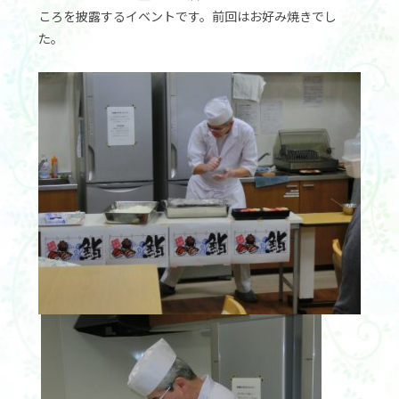
ころを披露するイベントです。前回はお好み焼きでし
た。