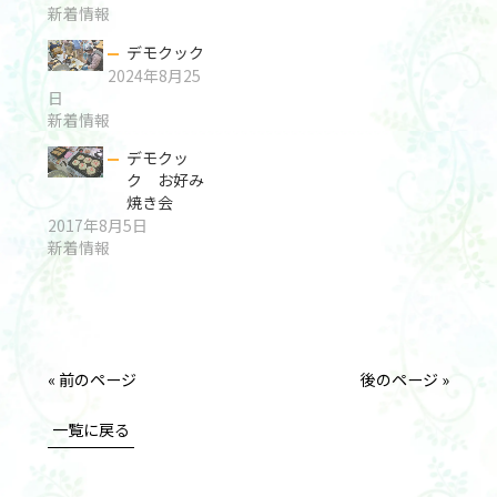
新着情報
デモクック
2024年8月25
日
新着情報
デモクッ
ク お好み
焼き会
2017年8月5日
新着情報
« 前のページ
後のページ »
一覧に戻る