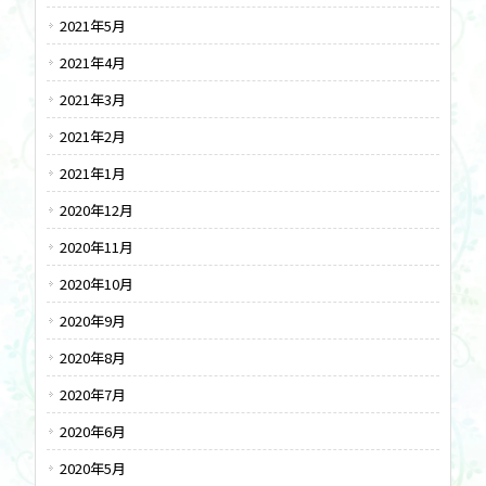
2021年5月
2021年4月
2021年3月
2021年2月
2021年1月
2020年12月
2020年11月
2020年10月
2020年9月
2020年8月
2020年7月
2020年6月
2020年5月