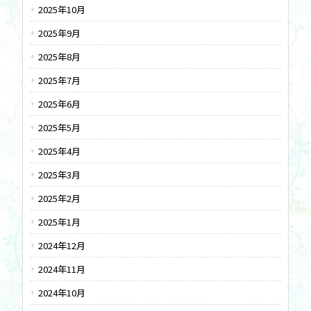
2025年10月
2025年9月
2025年8月
2025年7月
2025年6月
2025年5月
2025年4月
2025年3月
2025年2月
2025年1月
2024年12月
2024年11月
2024年10月