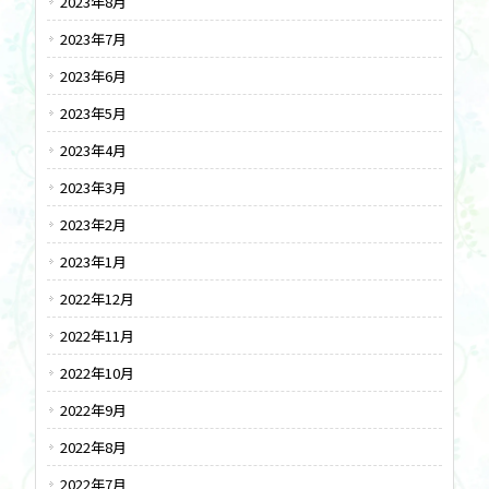
2023年8月
2023年7月
2023年6月
2023年5月
2023年4月
2023年3月
2023年2月
2023年1月
2022年12月
2022年11月
2022年10月
2022年9月
2022年8月
2022年7月