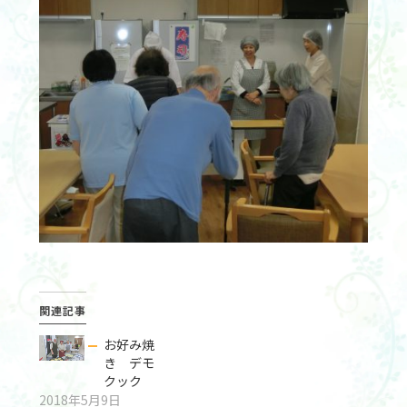
関連記事
お好み焼
き デモ
クック
2018年5月9日