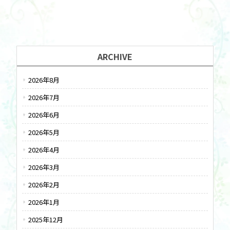
ARCHIVE
2026年8月
2026年7月
2026年6月
2026年5月
2026年4月
2026年3月
2026年2月
2026年1月
2025年12月