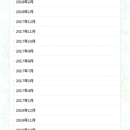
2018年2月
2018年1月
2017年12月
2017年11月
2017年10月
2017年9月
2017年8月
2017年7月
2017年5月
2017年4月
2017年1月
2016年12月
2016年11月
2016年10月