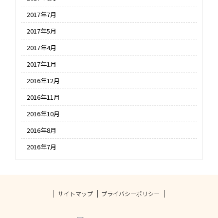
2017年7月
2017年5月
2017年4月
2017年1月
2016年12月
2016年11月
2016年10月
2016年8月
2016年7月
サイトマップ
プライバシーポリシー