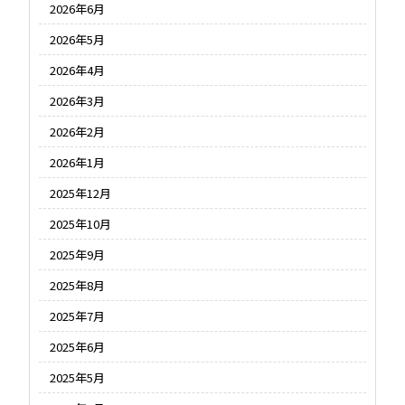
2026年6月
2026年5月
2026年4月
2026年3月
2026年2月
2026年1月
2025年12月
2025年10月
2025年9月
2025年8月
2025年7月
2025年6月
2025年5月