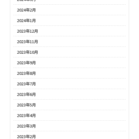
2024年2月
2024年1月
2023年12月
2023年11月
2023年10月
2023年9月
2023年8月
2023年7月
2023年6月
2023年5月
2023年4月
2023年3月
2023年2月