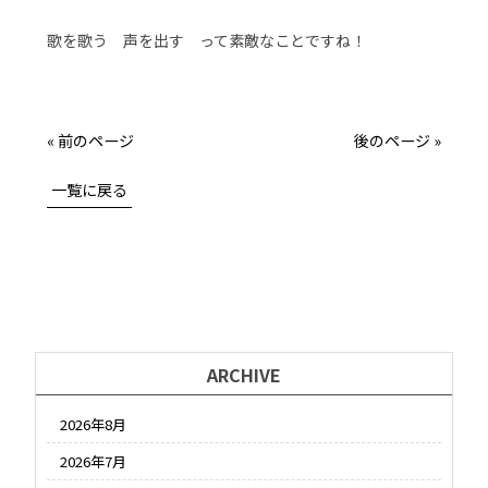
歌を歌う 声を出す って素敵なことですね！
« 前のページ
後のページ »
一覧に戻る
ARCHIVE
2026年8月
2026年7月