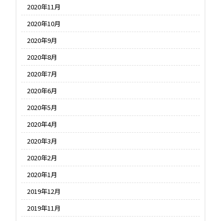
2020年11月
2020年10月
2020年9月
2020年8月
2020年7月
2020年6月
2020年5月
2020年4月
2020年3月
2020年2月
2020年1月
2019年12月
2019年11月