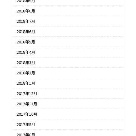
2018年9月
2018年8月
2018年7月
2018年6月
2018年5月
2018年4月
2018年3月
2018年2月
2018年1月
2017年12月
2017年11月
2017年10月
2017年9月
2017年8月