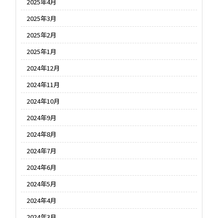
2025年4月
2025年3月
2025年2月
2025年1月
2024年12月
2024年11月
2024年10月
2024年9月
2024年8月
2024年7月
2024年6月
2024年5月
2024年4月
2024年3月