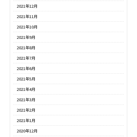
2021年12月
2021年11月
2021年10月
2021年9月
2021年8月
2021年7月
2021年6月
2021年5月
2021年4月
2021年3月
2021年2月
2021年1月
2020年12月