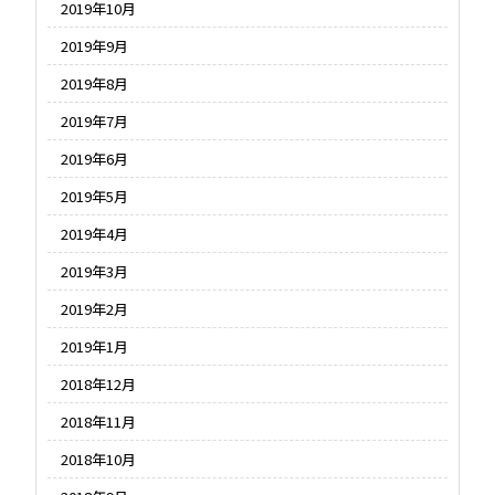
2019年10月
2019年9月
2019年8月
2019年7月
2019年6月
2019年5月
2019年4月
2019年3月
2019年2月
2019年1月
2018年12月
2018年11月
2018年10月