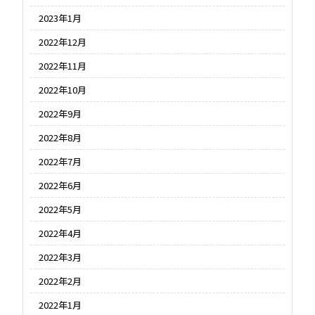
2023年1月
2022年12月
2022年11月
2022年10月
2022年9月
2022年8月
2022年7月
2022年6月
2022年5月
2022年4月
2022年3月
2022年2月
2022年1月