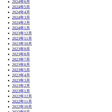
2024年6月
2024年5月
2024年4月
2024年3月
2024年2月
2024年1月
2023年12月
2023年11月
2023年10月
2023年9月
2023年8月
2023年7月
2023年6月
2023年5月
2023年4月
2023年3月
2023年2月
2023年1月
2022年12月
2022年11月
2022年10月
2022年9月