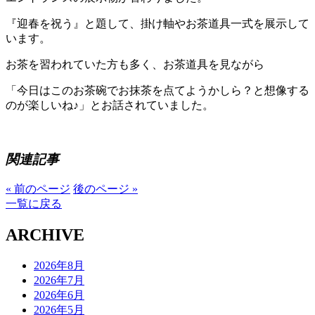
『迎春を祝う』と題して、掛け軸やお茶道具一式を展示して
います。
お茶を習われていた方も多く、お茶道具を見ながら
「今日はこのお茶碗でお抹茶を点てようかしら？と想像する
のが楽しいね♪」とお話されていました。
関連記事
« 前のページ
後のページ »
一覧に戻る
ARCHIVE
2026年8月
2026年7月
2026年6月
2026年5月