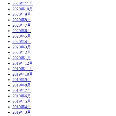
2020年11月
2020年10月
2020年9月
2020年8月
2020年7月
2020年6月
2020年5月
2020年4月
2020年3月
2020年2月
2020年1月
2019年12月
2019年11月
2019年10月
2019年9月
2019年8月
2019年7月
2019年6月
2019年5月
2019年4月
2019年3月