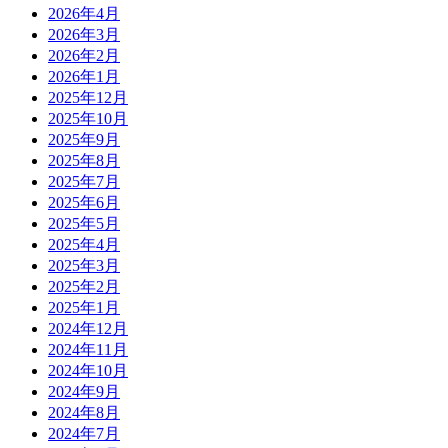
2026年4月
2026年3月
2026年2月
2026年1月
2025年12月
2025年10月
2025年9月
2025年8月
2025年7月
2025年6月
2025年5月
2025年4月
2025年3月
2025年2月
2025年1月
2024年12月
2024年11月
2024年10月
2024年9月
2024年8月
2024年7月