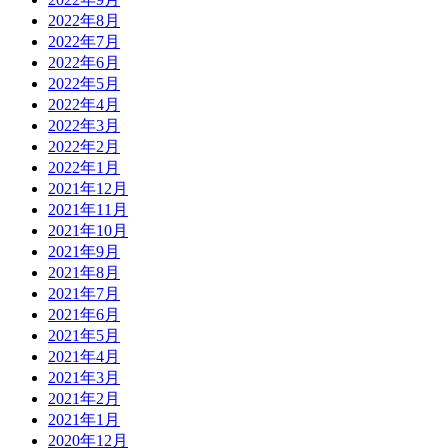
2022年8月
2022年7月
2022年6月
2022年5月
2022年4月
2022年3月
2022年2月
2022年1月
2021年12月
2021年11月
2021年10月
2021年9月
2021年8月
2021年7月
2021年6月
2021年5月
2021年4月
2021年3月
2021年2月
2021年1月
2020年12月