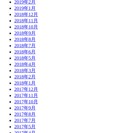
2019年2月
2019年1月
2018年12月
2018年11月
2018年10月
2018年9月
2018年8月
2018年7月
2018年6月
2018年5月
2018年4月
2018年3月
2018年2月
2018年1月
2017年12月
2017年11月
2017年10月
2017年9月
2017年8月
2017年7月
2017年5月
2017年4月