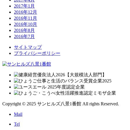
2017年1月
2016年12月
2016年11月
2016年10月
2016年8月
2016年7月
サイトマップ
プライバシーポリシー
Copyright © 2025 サンヒルズ八景1番館 All rights Reserved.
Mail
Tel