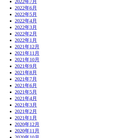
2022年7月
2022年6月
2022年5月
2022年4月
2022年3月
2022年2月
2022年1月
2021年12月
2021年11月
2021年10月
2021年9月
2021年8月
2021年7月
2021年6月
2021年5月
2021年4月
2021年3月
2021年2月
2021年1月
2020年12月
2020年11月
2020年10月