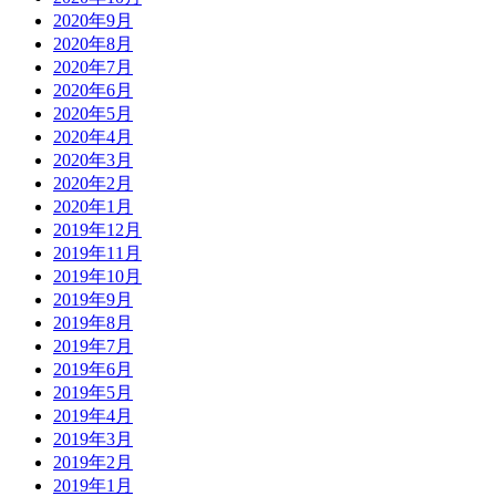
2020年9月
2020年8月
2020年7月
2020年6月
2020年5月
2020年4月
2020年3月
2020年2月
2020年1月
2019年12月
2019年11月
2019年10月
2019年9月
2019年8月
2019年7月
2019年6月
2019年5月
2019年4月
2019年3月
2019年2月
2019年1月