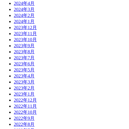
2024年4月
2024年3月
2024年2月
2024年1月
2023年12月
2023年11月
2023年10月
2023年9月
2023年8月
2023年7月
2023年6月
2023年5月
2023年4月
2023年3月
2023年2月
2023年1月
2022年12月
2022年11月
2022年10月
2022年9月
2022年8月