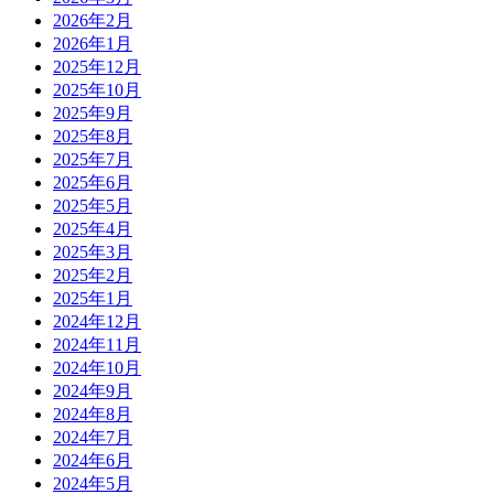
2026年2月
2026年1月
2025年12月
2025年10月
2025年9月
2025年8月
2025年7月
2025年6月
2025年5月
2025年4月
2025年3月
2025年2月
2025年1月
2024年12月
2024年11月
2024年10月
2024年9月
2024年8月
2024年7月
2024年6月
2024年5月