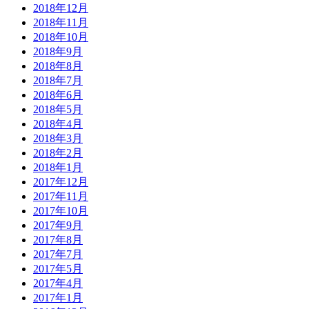
2018年12月
2018年11月
2018年10月
2018年9月
2018年8月
2018年7月
2018年6月
2018年5月
2018年4月
2018年3月
2018年2月
2018年1月
2017年12月
2017年11月
2017年10月
2017年9月
2017年8月
2017年7月
2017年5月
2017年4月
2017年1月