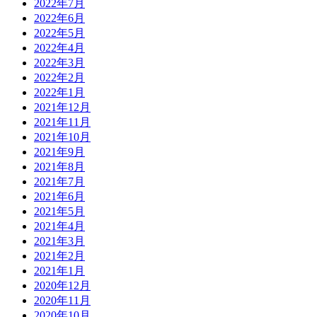
2022年7月
2022年6月
2022年5月
2022年4月
2022年3月
2022年2月
2022年1月
2021年12月
2021年11月
2021年10月
2021年9月
2021年8月
2021年7月
2021年6月
2021年5月
2021年4月
2021年3月
2021年2月
2021年1月
2020年12月
2020年11月
2020年10月