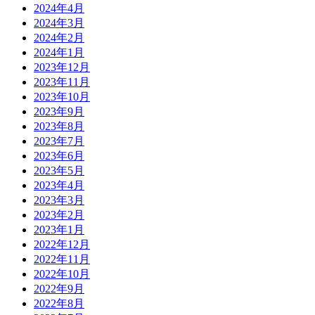
2024年4月
2024年3月
2024年2月
2024年1月
2023年12月
2023年11月
2023年10月
2023年9月
2023年8月
2023年7月
2023年6月
2023年5月
2023年4月
2023年3月
2023年2月
2023年1月
2022年12月
2022年11月
2022年10月
2022年9月
2022年8月