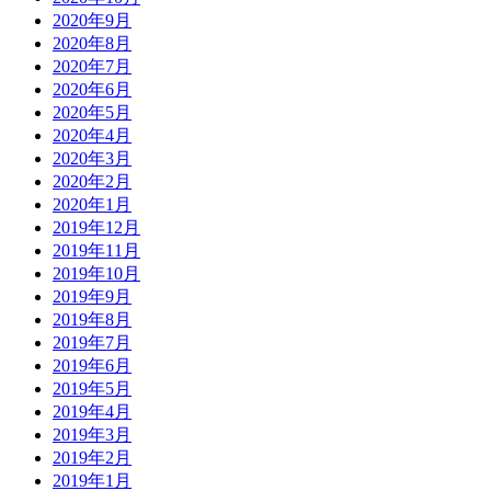
2020年9月
2020年8月
2020年7月
2020年6月
2020年5月
2020年4月
2020年3月
2020年2月
2020年1月
2019年12月
2019年11月
2019年10月
2019年9月
2019年8月
2019年7月
2019年6月
2019年5月
2019年4月
2019年3月
2019年2月
2019年1月