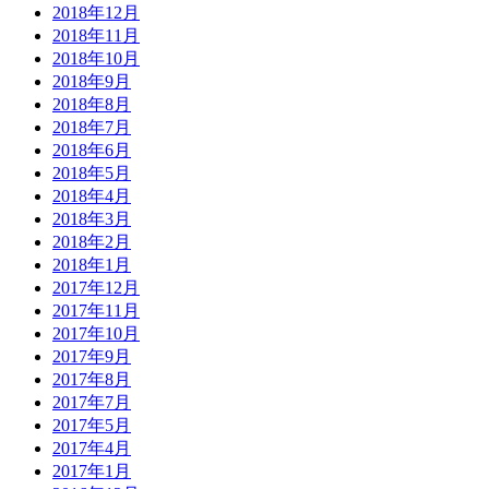
2018年12月
2018年11月
2018年10月
2018年9月
2018年8月
2018年7月
2018年6月
2018年5月
2018年4月
2018年3月
2018年2月
2018年1月
2017年12月
2017年11月
2017年10月
2017年9月
2017年8月
2017年7月
2017年5月
2017年4月
2017年1月