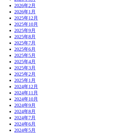
2026年2月
2026年1月
2025年12月
2025年10月
2025年9月
2025年8月
2025年7月
2025年6月
2025年5月
2025年4月
2025年3月
2025年2月
2025年1月
2024年12月
2024年11月
2024年10月
2024年9月
2024年8月
2024年7月
2024年6月
2024年5月