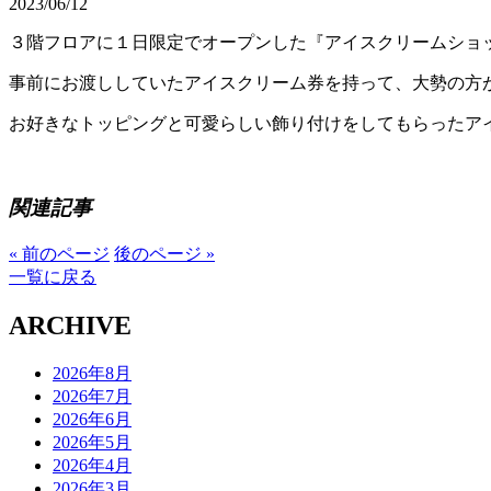
2023/06/12
３階フロアに１日限定でオープンした『アイスクリームショ
事前にお渡ししていたアイスクリーム券を持って、大勢の方
お好きなトッピングと可愛らしい飾り付けをしてもらったアイ
関連記事
« 前のページ
後のページ »
一覧に戻る
ARCHIVE
2026年8月
2026年7月
2026年6月
2026年5月
2026年4月
2026年3月