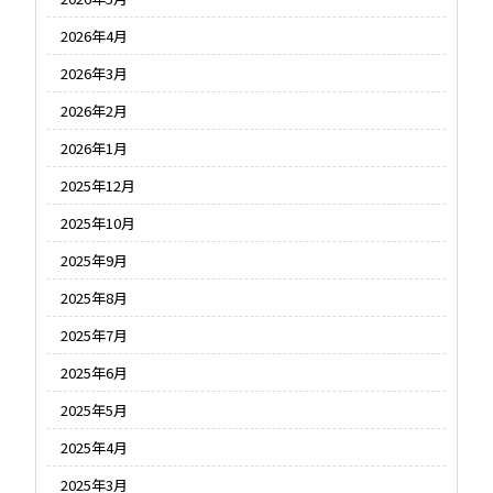
2026年4月
2026年3月
2026年2月
2026年1月
2025年12月
2025年10月
2025年9月
2025年8月
2025年7月
2025年6月
2025年5月
2025年4月
2025年3月