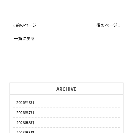
« 前のページ
後のページ »
一覧に戻る
ARCHIVE
2026年8月
2026年7月
2026年6月
2026年5月