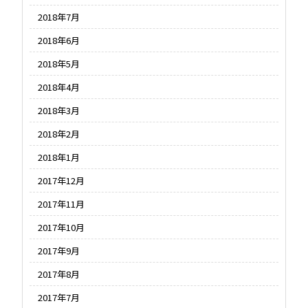
2018年7月
2018年6月
2018年5月
2018年4月
2018年3月
2018年2月
2018年1月
2017年12月
2017年11月
2017年10月
2017年9月
2017年8月
2017年7月