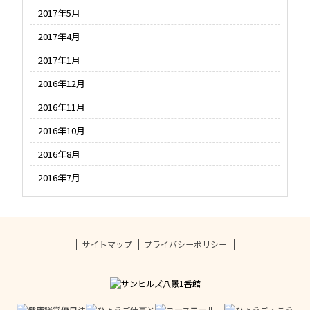
2017年5月
2017年4月
2017年1月
2016年12月
2016年11月
2016年10月
2016年8月
2016年7月
サイトマップ
プライバシーポリシー