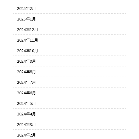
2025年2月
2025年1月
2024年12月
2024年11月
2024年10月
2024年9月
2024年8月
2024年7月
2024年6月
2024年5月
2024年4月
2024年3月
2024年2月