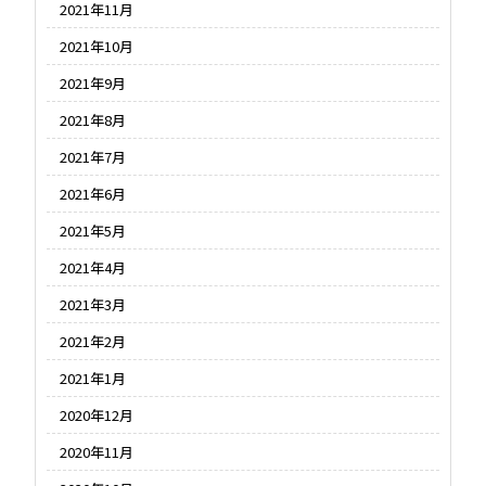
2021年11月
2021年10月
2021年9月
2021年8月
2021年7月
2021年6月
2021年5月
2021年4月
2021年3月
2021年2月
2021年1月
2020年12月
2020年11月