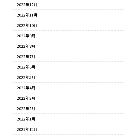
2022年12月
2022年11月
2022年10月
2022年9月
2022年8月
2022年7月
2022年6月
2022年5月
2022年4月
2022年3月
2022年2月
2022年1月
2021年12月