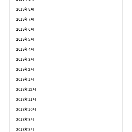
2019年8月
2019年7月
2019年6月
2019年5月
2019年4月
2019年3月
2019年2月
2019年1月
2018年12月
2018年11月
2018年10月
2018年9月
2018年8月