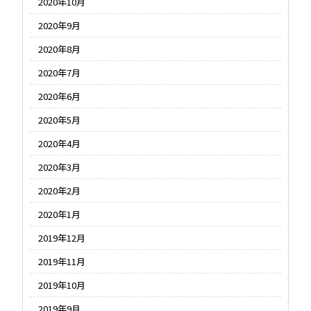
2020年10月
2020年9月
2020年8月
2020年7月
2020年6月
2020年5月
2020年4月
2020年3月
2020年2月
2020年1月
2019年12月
2019年11月
2019年10月
2019年9月