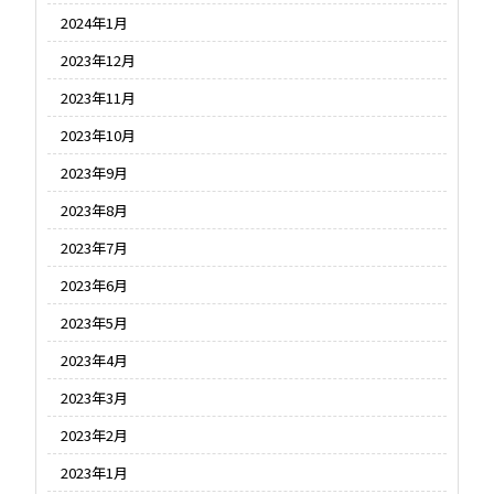
2024年1月
2023年12月
2023年11月
2023年10月
2023年9月
2023年8月
2023年7月
2023年6月
2023年5月
2023年4月
2023年3月
2023年2月
2023年1月