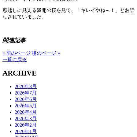
窓越しに見える満開の桜を見て、「キレイやね～！」とお話
しされていました。
関連記事
« 前のページ
後のページ »
一覧に戻る
ARCHIVE
2026年8月
2026年7月
2026年6月
2026年5月
2026年4月
2026年3月
2026年2月
2026年1月