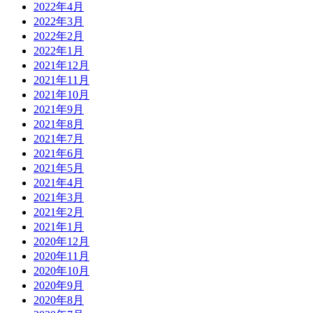
2022年4月
2022年3月
2022年2月
2022年1月
2021年12月
2021年11月
2021年10月
2021年9月
2021年8月
2021年7月
2021年6月
2021年5月
2021年4月
2021年3月
2021年2月
2021年1月
2020年12月
2020年11月
2020年10月
2020年9月
2020年8月