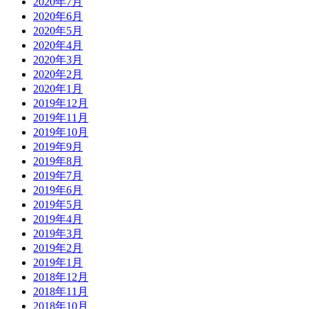
2020年7月
2020年6月
2020年5月
2020年4月
2020年3月
2020年2月
2020年1月
2019年12月
2019年11月
2019年10月
2019年9月
2019年8月
2019年7月
2019年6月
2019年5月
2019年4月
2019年3月
2019年2月
2019年1月
2018年12月
2018年11月
2018年10月