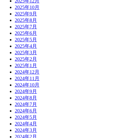
2025年12月
2025年10月
2025年9月
2025年8月
2025年7月
2025年6月
2025年5月
2025年4月
2025年3月
2025年2月
2025年1月
2024年12月
2024年11月
2024年10月
2024年9月
2024年8月
2024年7月
2024年6月
2024年5月
2024年4月
2024年3月
2024年2月