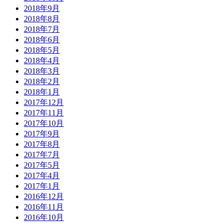
2018年9月
2018年8月
2018年7月
2018年6月
2018年5月
2018年4月
2018年3月
2018年2月
2018年1月
2017年12月
2017年11月
2017年10月
2017年9月
2017年8月
2017年7月
2017年5月
2017年4月
2017年1月
2016年12月
2016年11月
2016年10月