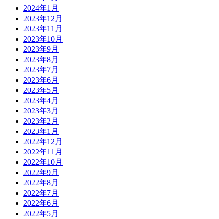
2024年1月
2023年12月
2023年11月
2023年10月
2023年9月
2023年8月
2023年7月
2023年6月
2023年5月
2023年4月
2023年3月
2023年2月
2023年1月
2022年12月
2022年11月
2022年10月
2022年9月
2022年8月
2022年7月
2022年6月
2022年5月