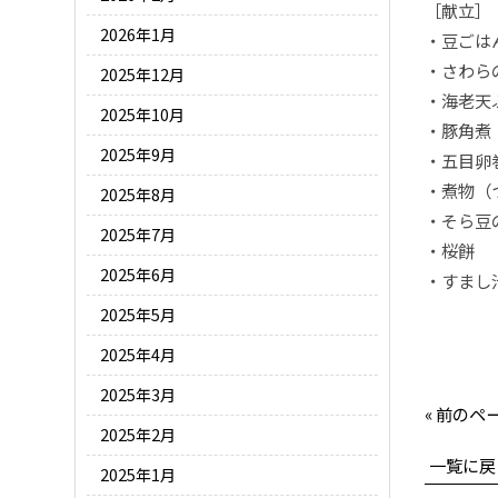
［献立］
2026年1月
・豆ごは
・さわら
2025年12月
・海老天
2025年10月
・豚角煮
2025年9月
・五目卵
・煮物（
2025年8月
・そら豆
2025年7月
・桜餅
2025年6月
・すまし
2025年5月
2025年4月
2025年3月
« 前のペ
2025年2月
一覧に戻
2025年1月