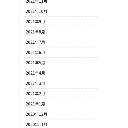
2021年11月
2021年10月
2021年9月
2021年8月
2021年7月
2021年6月
2021年5月
2021年4月
2021年3月
2021年2月
2021年1月
2020年12月
2020年11月