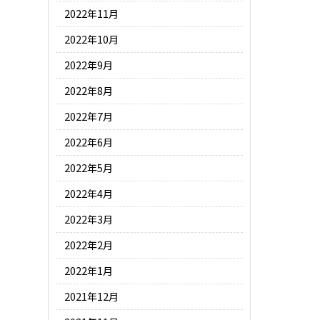
2022年11月
2022年10月
2022年9月
2022年8月
2022年7月
2022年6月
2022年5月
2022年4月
2022年3月
2022年2月
2022年1月
2021年12月