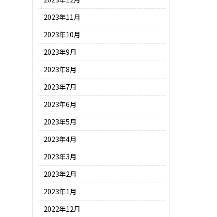
2023年11月
2023年10月
2023年9月
2023年8月
2023年7月
2023年6月
2023年5月
2023年4月
2023年3月
2023年2月
2023年1月
2022年12月