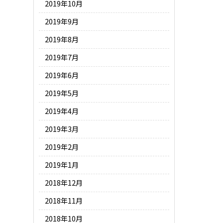
2019年10月
2019年9月
2019年8月
2019年7月
2019年6月
2019年5月
2019年4月
2019年3月
2019年2月
2019年1月
2018年12月
2018年11月
2018年10月