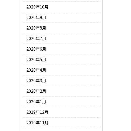
2020年10月
2020年9月
2020年8月
2020年7月
2020年6月
2020年5月
2020年4月
2020年3月
2020年2月
2020年1月
2019年12月
2019年11月