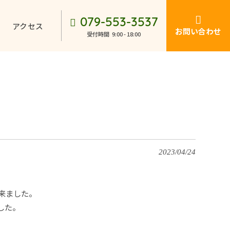
079-553-3537
アクセス
お問い合わせ
受付時間
9:00 - 18:00
2023/04/24
来ました。
した。