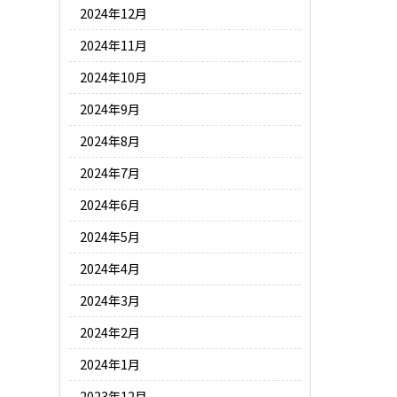
2024年12月
2024年11月
2024年10月
2024年9月
2024年8月
2024年7月
2024年6月
2024年5月
2024年4月
2024年3月
2024年2月
2024年1月
2023年12月