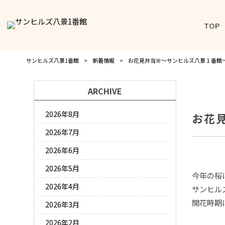
TOP
サンヒルズ八景1番館
>
新着情報
>
お花見弁当🌸～サンヒルズ八景１番館
ARCHIVE
2026年8月
お花
2026年7月
2026年6月
2026年5月
今年の桜
2026年4月
サンヒル
開花時期
2026年3月
2026年2月