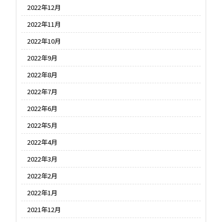
2022年12月
2022年11月
2022年10月
2022年9月
2022年8月
2022年7月
2022年6月
2022年5月
2022年4月
2022年3月
2022年2月
2022年1月
2021年12月