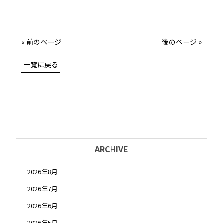
« 前のページ
後のページ »
一覧に戻る
ARCHIVE
2026年8月
2026年7月
2026年6月
2026年5月