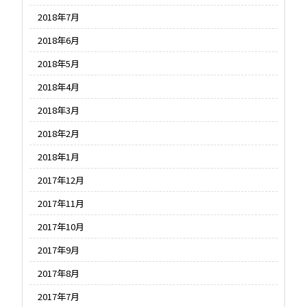
2018年7月
2018年6月
2018年5月
2018年4月
2018年3月
2018年2月
2018年1月
2017年12月
2017年11月
2017年10月
2017年9月
2017年8月
2017年7月