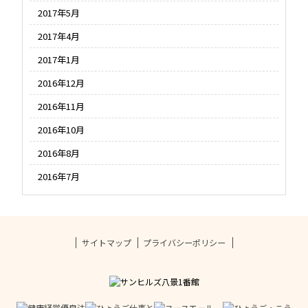
2017年5月
2017年4月
2017年1月
2016年12月
2016年11月
2016年10月
2016年8月
2016年7月
サイトマップ
プライバシーポリシー