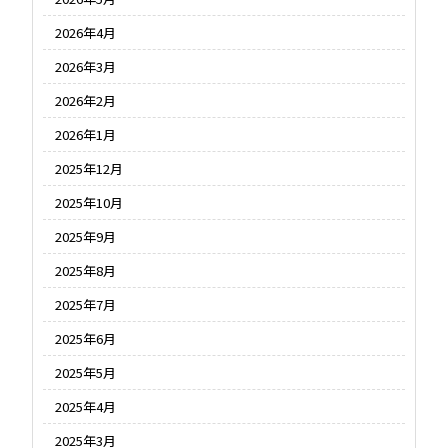
2026年4月
2026年3月
2026年2月
2026年1月
2025年12月
2025年10月
2025年9月
2025年8月
2025年7月
2025年6月
2025年5月
2025年4月
2025年3月