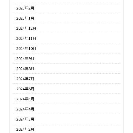
2025年2月
2025年1月
2024年12月
2024年11月
2024年10月
2024年9月
2024年8月
2024年7月
2024年6月
2024年5月
2024年4月
2024年3月
2024年2月