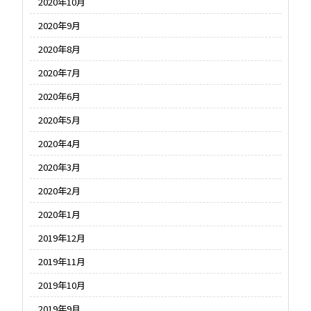
2020年10月
2020年9月
2020年8月
2020年7月
2020年6月
2020年5月
2020年4月
2020年3月
2020年2月
2020年1月
2019年12月
2019年11月
2019年10月
2019年9月