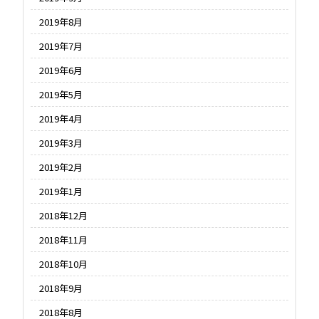
2019年8月
2019年7月
2019年6月
2019年5月
2019年4月
2019年3月
2019年2月
2019年1月
2018年12月
2018年11月
2018年10月
2018年9月
2018年8月