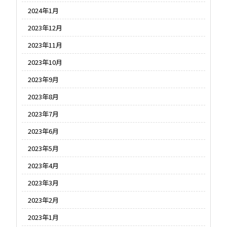
2024年1月
2023年12月
2023年11月
2023年10月
2023年9月
2023年8月
2023年7月
2023年6月
2023年5月
2023年4月
2023年3月
2023年2月
2023年1月