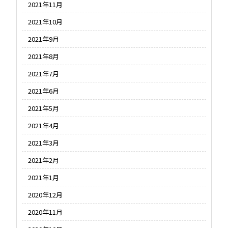
2021年11月
2021年10月
2021年9月
2021年8月
2021年7月
2021年6月
2021年5月
2021年4月
2021年3月
2021年2月
2021年1月
2020年12月
2020年11月