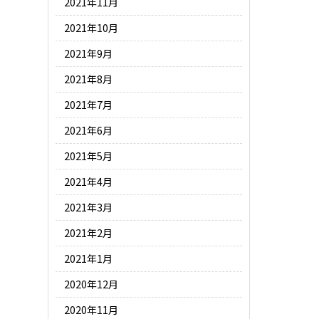
2021年11月
2021年10月
2021年9月
2021年8月
2021年7月
2021年6月
2021年5月
2021年4月
2021年3月
2021年2月
2021年1月
2020年12月
2020年11月