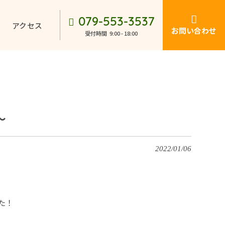
079-553-3537
アクセス
お問い合わせ
受付時間
9:00 - 18:00
～
2022/01/06
た！