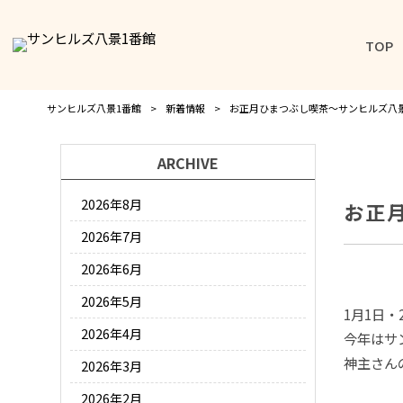
TOP
サンヒルズ八景1番館
>
新着情報
>
お正月ひまつぶし喫茶～サンヒルズ八
ARCHIVE
2026年8月
お正
2026年7月
2026年6月
2026年5月
1月1日
2026年4月
今年はサ
神主さん
2026年3月
2026年2月