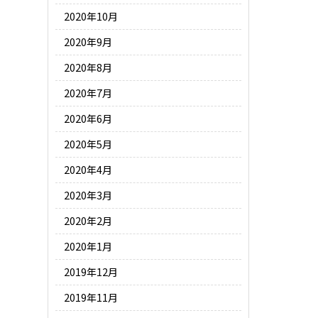
2020年10月
2020年9月
2020年8月
2020年7月
2020年6月
2020年5月
2020年4月
2020年3月
2020年2月
2020年1月
2019年12月
2019年11月