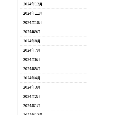
2024年12月
2024年11月
2024年10月
2024年9月
2024年8月
2024年7月
2024年6月
2024年5月
2024年4月
2024年3月
2024年2月
2024年1月
2023年12月