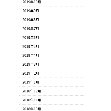
2019年10月
2019年9月
2019年8月
2019年7月
2019年6月
2019年5月
2019年4月
2019年3月
2019年2月
2019年1月
2018年12月
2018年11月
2018年10月