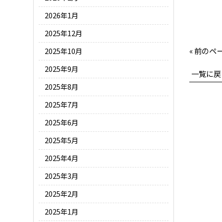
2026年1月
2025年12月
« 前のペ
2025年10月
2025年9月
一覧に戻
2025年8月
2025年7月
2025年6月
2025年5月
2025年4月
2025年3月
2025年2月
2025年1月