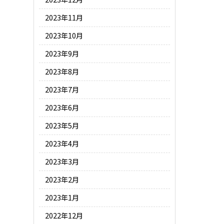
2023年11月
2023年10月
2023年9月
2023年8月
2023年7月
2023年6月
2023年5月
2023年4月
2023年3月
2023年2月
2023年1月
2022年12月