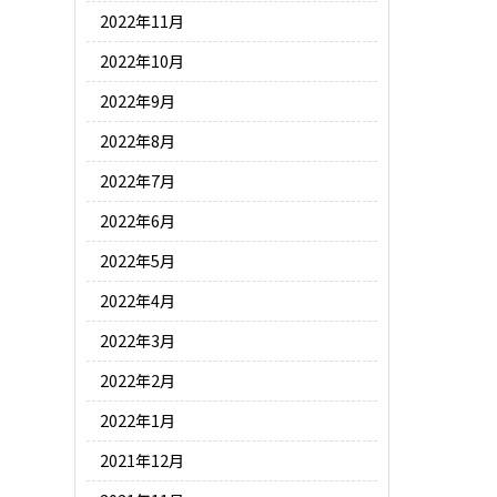
2022年11月
2022年10月
2022年9月
2022年8月
2022年7月
2022年6月
2022年5月
2022年4月
2022年3月
2022年2月
2022年1月
2021年12月